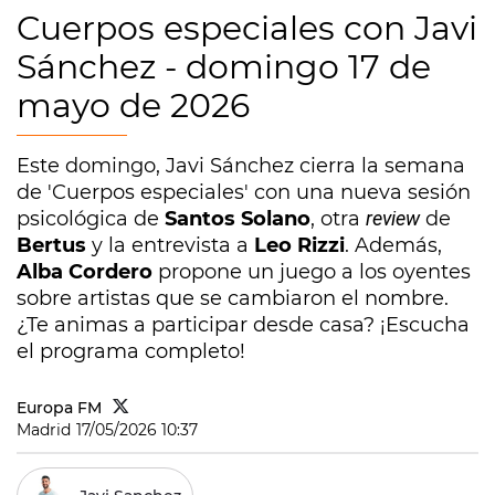
Cuerpos especiales con Javi
Sánchez - domingo 17 de
mayo de 2026
Este domingo, Javi Sánchez cierra la semana
de 'Cuerpos especiales' con una nueva sesión
psicológica de
Santos Solano
, otra
review
de
Bertus
y la entrevista a
Leo Rizzi
. Además,
Alba Cordero
propone un juego a los oyentes
sobre artistas que se cambiaron el nombre.
¿Te animas a participar desde casa? ¡Escucha
el programa completo!
Europa FM
Madrid
17/05/2026 10:37