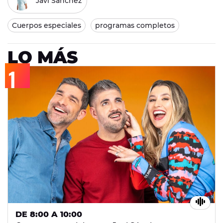
Javi Sanchez
Cuerpos especiales
programas completos
LO MÁS
DE 8:00 A 10:00