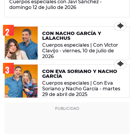
Cuerpos especiales con Javi Sánchez -
domingo 12 de julio de 2026
CON NACHO GARCÍA Y
LALACHUS
Cuerpos especiales | Con Víctor
Clavijo - viernes, 10 de julio de
2026
CON EVA SORIANO Y NACHO
GARCÍA
Cuerpos especiales | Con Eva
Soriano y Nacho García - martes
29 de abril de 2025