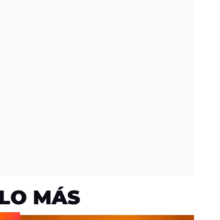
LO MÁS