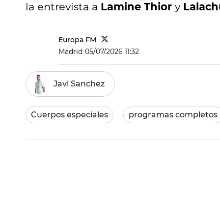
la entrevista a
Lamine Thior
y
Lalac
Europa FM
Madrid
05/07/2026 11:32
Javi Sanchez
Cuerpos especiales
programas completos