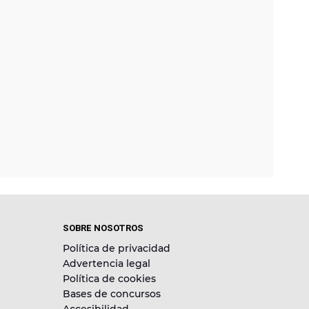
SOBRE NOSOTROS
Política de privacidad
Advertencia legal
Política de cookies
Bases de concursos