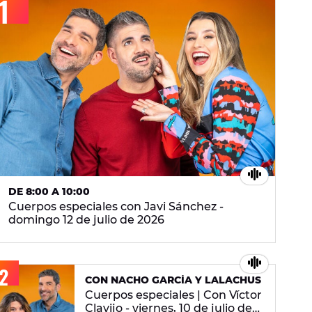
DE 8:00 A 10:00
Cuerpos especiales con Javi Sánchez -
domingo 12 de julio de 2026
CON NACHO GARCÍA Y LALACHUS
Cuerpos especiales | Con Víctor
Clavijo - viernes, 10 de julio de