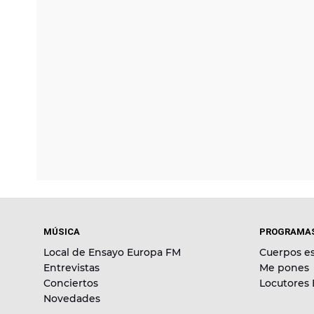
MÚSICA
PROGRAMA
Local de Ensayo Europa FM
Cuerpos es
Entrevistas
Me pones
Conciertos
Locutores
Novedades