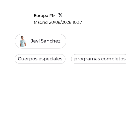
Europa FM
Madrid
20/06/2026 10:37
Javi Sanchez
Cuerpos especiales
programas completos