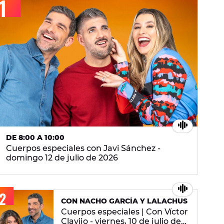
DE 8:00 A 10:00
Cuerpos especiales con Javi Sánchez -
domingo 12 de julio de 2026
CON NACHO GARCÍA Y LALACHUS
Cuerpos especiales | Con Víctor
Clavijo - viernes, 10 de julio de