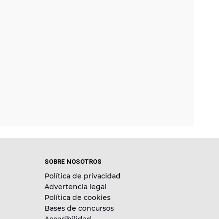
SOBRE NOSOTROS
Política de privacidad
Advertencia legal
Política de cookies
Bases de concursos