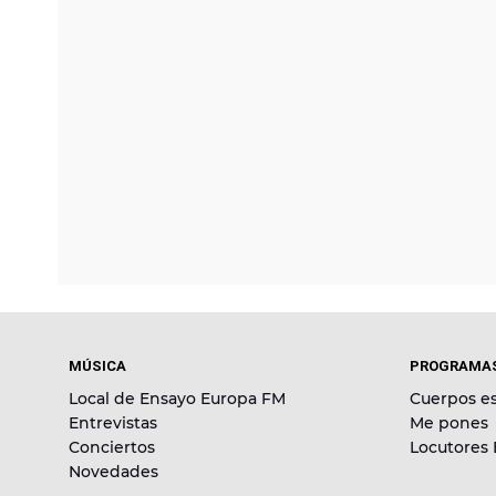
MÚSICA
PROGRAMA
Local de Ensayo Europa FM
Cuerpos es
Entrevistas
Me pones
Conciertos
Locutores
Novedades