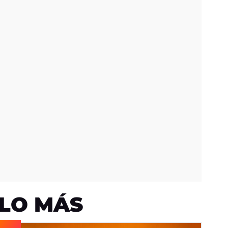
LO MÁS