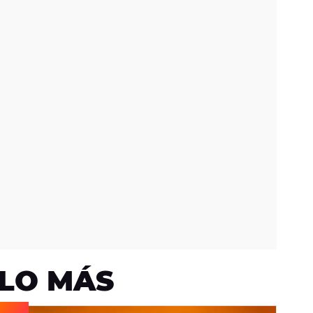
LO MÁS