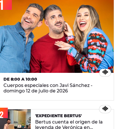
DE 8:00 A 10:00
Cuerpos especiales con Javi Sánchez -
domingo 12 de julio de 2026
'EXPEDIENTE BERTUS'
Bertus cuenta el origen de la
leyenda de Verónica en