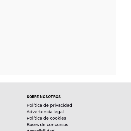
SOBRE NOSOTROS
Política de privacidad
Advertencia legal
Política de cookies
Bases de concursos