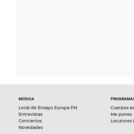
MÚSICA
PROGRAMA
Local de Ensayo Europa FM
Cuerpos es
Entrevistas
Me pones
Conciertos
Locutores
Novedades