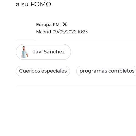
a su FOMO.
Europa FM
Madrid
09/05/2026 10:23
Javi Sanchez
Cuerpos especiales
programas completos