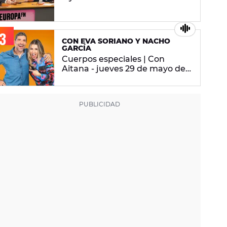
Cuerpos especiales
CON EVA SORIANO Y NACHO
GARCÍA
Cuerpos especiales | Con
Aitana - jueves 29 de mayo de
2025