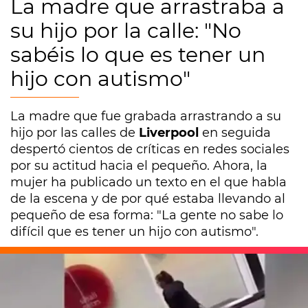
La madre que arrastraba a
su hijo por la calle: "No
sabéis lo que es tener un
hijo con autismo"
La madre que fue grabada arrastrando a su
hijo por las calles de
Liverpool
en seguida
despertó cientos de críticas en redes sociales
por su actitud hacia el pequeño. Ahora, la
mujer ha publicado un texto en el que habla
de la escena y de por qué estaba llevando al
pequeño de esa forma: "La gente no sabe lo
difícil que es tener un hijo con autismo".