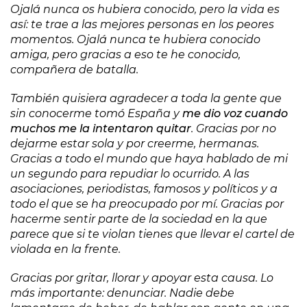
Ojalá nunca os hubiera conocido, pero la vida es
así: te trae a las mejores personas en los peores
momentos. Ojalá nunca te hubiera conocido
amiga, pero gracias a eso te he conocido,
compañera de batalla.
También quisiera agradecer a toda la gente que
sin conocerme tomó España y
me dio voz cuando
muchos me la intentaron quitar
. Gracias por no
dejarme estar sola y por creerme, hermanas.
Gracias a todo el mundo que haya hablado de mi
un segundo para repudiar lo ocurrido. A las
asociaciones, periodistas, famosos y políticos y a
todo el que se ha preocupado por mí. Gracias por
hacerme sentir parte de la sociedad en la que
parece que si te violan tienes que llevar el cartel de
violada en la frente.
Gracias por gritar, llorar y apoyar esta causa. Lo
más importante: denunciar. Nadie debe