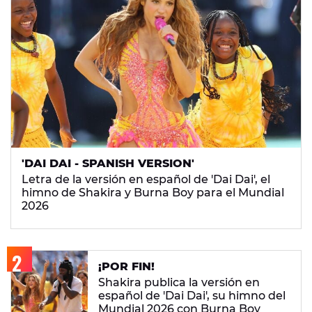
'DAI DAI - SPANISH VERSION'
Letra de la versión en español de 'Dai Dai', el
himno de Shakira y Burna Boy para el Mundial
2026
¡POR FIN!
Shakira publica la versión en
español de 'Dai Dai', su himno del
Mundial 2026 con Burna Boy