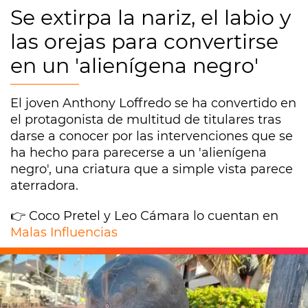
Se extirpa la nariz, el labio y
las orejas para convertirse
en un 'alienígena negro'
El joven Anthony Loffredo se ha convertido en
el protagonista de multitud de titulares tras
darse a conocer por las intervenciones que se
ha hecho para parecerse a un 'alienígena
negro', una criatura que a simple vista parece
aterradora.
👉 Coco Pretel y Leo Cámara lo cuentan en
Malas Influencias