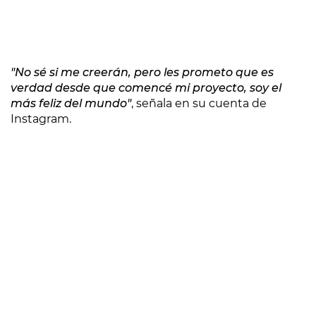
"No sé si me creerán, pero les prometo que es
verdad desde que comencé mi proyecto, soy el
más feliz del mundo"
, señala en su cuenta de
Instagram.