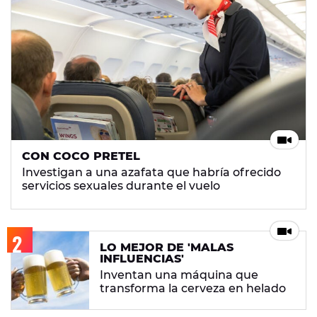
CON COCO PRETEL
Investigan a una azafata que habría ofrecido
servicios sexuales durante el vuelo
LO MEJOR DE 'MALAS
INFLUENCIAS'
Inventan una máquina que
transforma la cerveza en helado