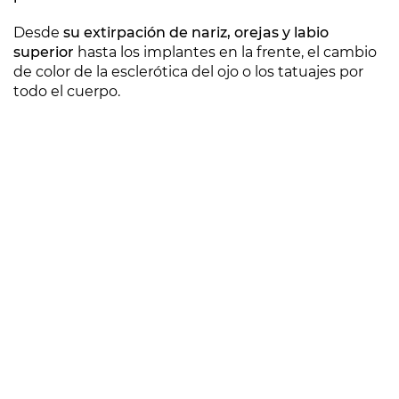
Desde
su extirpación de nariz, orejas y labio
superior
hasta los implantes en la frente, el cambio
de color de la esclerótica del ojo o los tatuajes por
todo el cuerpo.