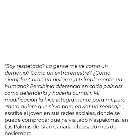
"Soy respetado? La gente me ve como un
demonio? Como un extraterrestre? ¿Como
ejemplo? Como un peligro? ¿O simplemente un
humano? Percibir la diferencia en cada país así
como defenderla y hacerla cumplir. Mi
modificación la hice íntegramente para mí, pero
ahora quiero que sirva para enviar un mensaje"
,
escribe el joven en sus redes sociales, donde se
puede comprobar que ha visitado Maspalomas, en
Las Palmas de Gran Canaria, el pasado mes de
noviembre.