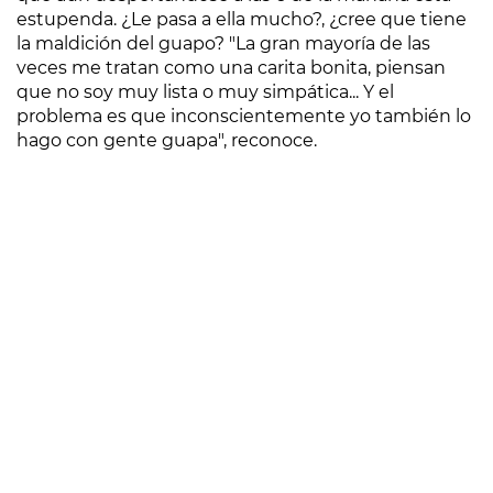
estupenda. ¿Le pasa a ella mucho?, ¿cree que tiene
la maldición del guapo? "La gran mayoría de las
veces me tratan como una carita bonita, piensan
que no soy muy lista o muy simpática... Y el
problema es que inconscientemente yo también lo
hago con gente guapa", reconoce.