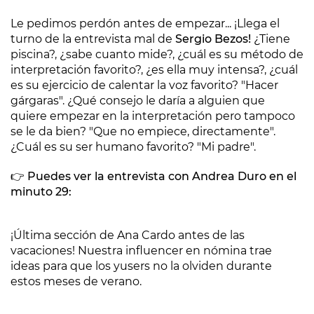
Le pedimos perdón antes de empezar... ¡Llega el
turno de la entrevista mal de
Sergio Bezos!
¿Tiene
piscina?, ¿sabe cuanto mide?, ¿cuál es su método de
interpretación favorito?, ¿es ella muy intensa?, ¿cuál
es su ejercicio de calentar la voz favorito? "Hacer
gárgaras". ¿Qué consejo le daría a alguien que
quiere empezar en la interpretación pero tampoco
se le da bien? "Que no empiece, directamente".
¿Cuál es su ser humano favorito? "Mi padre".
👉 Puedes ver la entrevista con Andrea Duro en el
minuto 29:
¡Última sección de Ana Cardo antes de las
vacaciones! Nuestra influencer en nómina trae
ideas para que los yusers no la olviden durante
estos meses de verano.