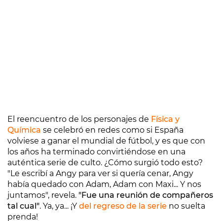
El reencuentro de los personajes de
Física y
Química
se celebró en redes como si España
volviese a ganar el mundial de fútbol, y es que con
los años ha terminado convirtiéndose en una
auténtica serie de culto. ¿Cómo surgió todo esto?
"Le escribí a Angy para ver si quería cenar, Angy
había quedado con Adam, Adam con Maxi... Y nos
juntamos", revela.
"Fue una reunión de compañeros
tal cual"
. Ya, ya... ¡Y
del regreso de la serie
no suelta
prenda!