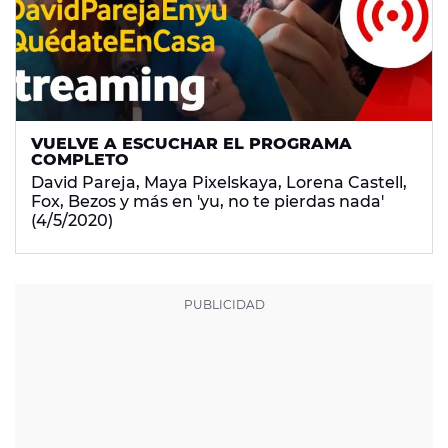
VUELVE A ESCUCHAR EL PROGRAMA
COMPLETO
David Pareja, Maya Pixelskaya, Lorena Castell,
Fox, Bezos y más en 'yu, no te pierdas nada'
(4/5/2020)