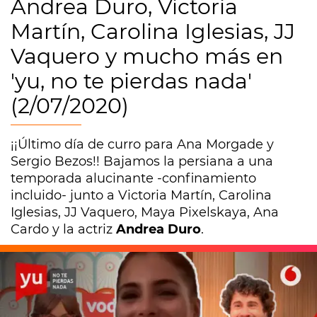
Andrea Duro, Victoria
Martín, Carolina Iglesias, JJ
Vaquero y mucho más en
'yu, no te pierdas nada'
(2/07/2020)
¡¡Último día de curro para Ana Morgade y
Sergio Bezos!! Bajamos la persiana a una
temporada alucinante -confinamiento
incluido- junto a Victoria Martín, Carolina
Iglesias, JJ Vaquero, Maya Pixelskaya, Ana
Cardo y la actriz
Andrea Duro
.