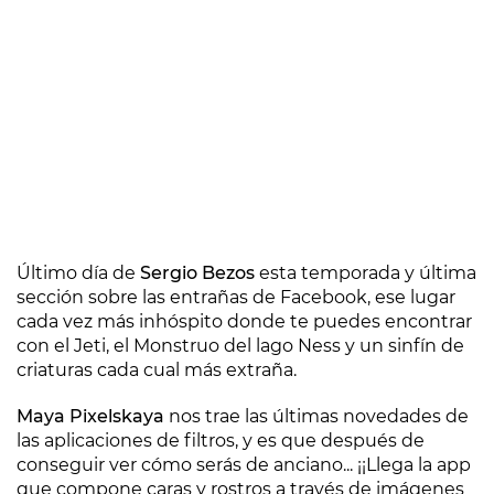
Último día de
Sergio Bezos
esta temporada y última
sección sobre las entrañas de Facebook, ese lugar
cada vez más inhóspito donde te puedes encontrar
con el Jeti, el Monstruo del lago Ness y un sinfín de
criaturas cada cual más extraña.
Maya Pixelskaya
nos trae las últimas novedades de
las aplicaciones de filtros, y es que después de
conseguir ver cómo serás de anciano... ¡¡Llega la app
que compone caras y rostros a través de imágenes