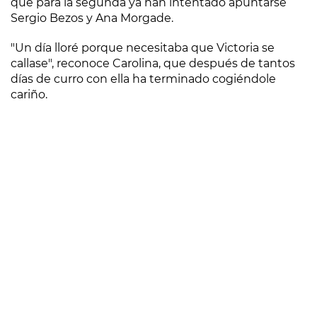
que para la segunda ya han intentado apuntarse
Sergio Bezos y Ana Morgade.
"Un día lloré porque necesitaba que Victoria se
callase", reconoce Carolina, que después de tantos
días de curro con ella ha terminado cogiéndole
cariño.