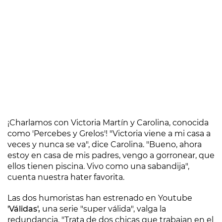
¡Charlamos con Victoria Martín y Carolina, conocida
como 'Percebes y Grelos'! "Victoria viene a mi casa a
veces y nunca se va", dice Carolina. "Bueno, ahora
estoy en casa de mis padres, vengo a gorronear, que
ellos tienen piscina. Vivo como una sabandija",
cuenta nuestra hater favorita.
Las dos humoristas han estrenado en Youtube
'Válidas',
una serie "super válida", valga la
redundancia. "Trata de dos chicas que trabajan en el