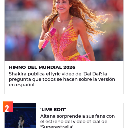
HIMNO DEL MUNDIAL 2026
Shakira publica el lyric video de 'Dai Dai': la
pregunta que todos se hacen sobre la versión
en español
'LIVE EDIT'
Aitana sorprende a sus fans con
el estreno del vídeo oficial de
'Superestrella'