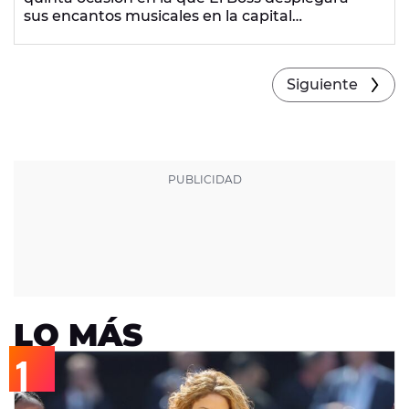
sus encantos musicales en la capital
gipuzcoana.
Siguiente
LO MÁS