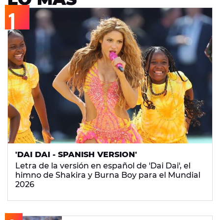
'DAI DAI - SPANISH VERSION'
Letra de la versión en español de 'Dai Dai', el
himno de Shakira y Burna Boy para el Mundial
2026