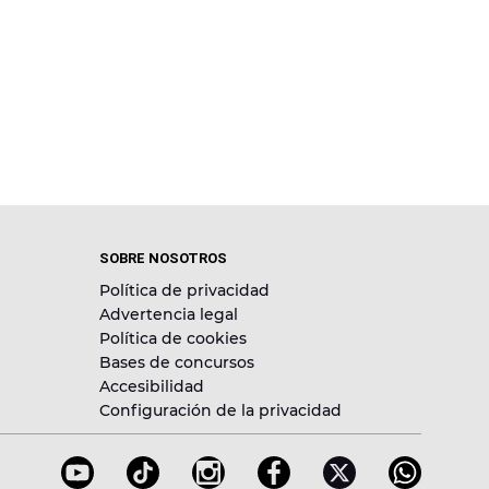
SOBRE NOSOTROS
Política de privacidad
Advertencia legal
Política de cookies
Bases de concursos
Accesibilidad
Configuración de la privacidad