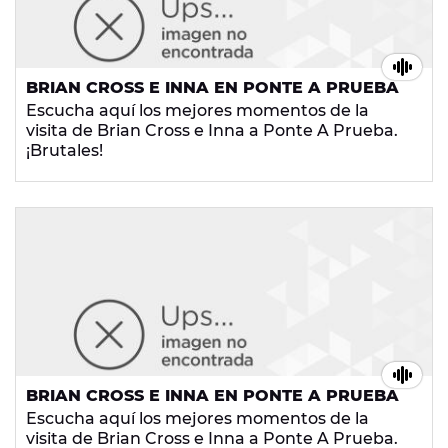
BRIAN CROSS E INNA EN PONTE A PRUEBA
Escucha aquí los mejores momentos de la
visita de Brian Cross e Inna a Ponte A Prueba.
¡Brutales!
BRIAN CROSS E INNA EN PONTE A PRUEBA
Escucha aquí los mejores momentos de la
visita de Brian Cross e Inna a Ponte A Prueba.