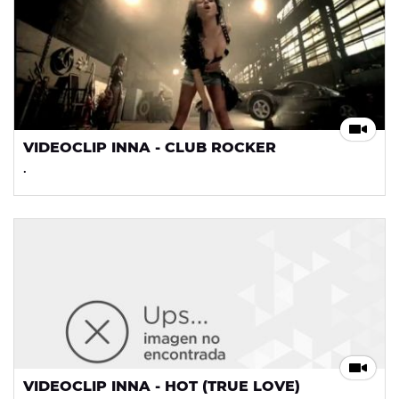
VIDEOCLIP INNA - CLUB ROCKER
.
VIDEOCLIP INNA - HOT (TRUE LOVE)