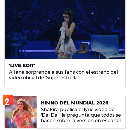
'LIVE EDIT'
Aitana sorprende a sus fans con el estreno del
vídeo oficial de 'Superestrella'
HIMNO DEL MUNDIAL 2026
Shakira publica el lyric video de
'Dai Dai': la pregunta que todos se
hacen sobre la versión en español