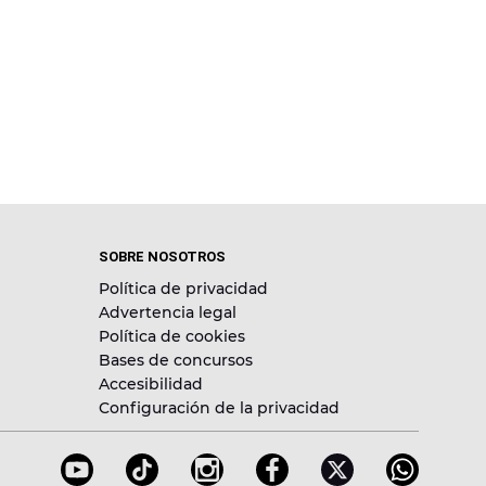
SOBRE NOSOTROS
Política de privacidad
Advertencia legal
Política de cookies
Bases de concursos
Accesibilidad
Configuración de la privacidad