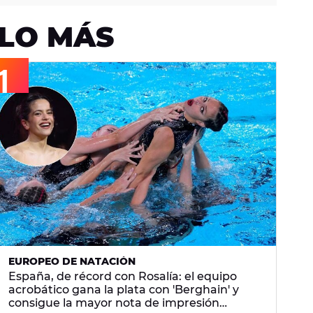
LO MÁS
EUROPEO DE NATACIÓN
España, de récord con Rosalía: el equipo
acrobático gana la plata con 'Berghain' y
consigue la mayor nota de impresión