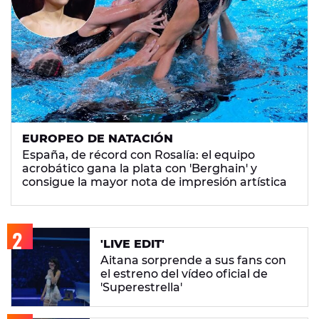
EUROPEO DE NATACIÓN
España, de récord con Rosalía: el equipo
acrobático gana la plata con 'Berghain' y
consigue la mayor nota de impresión artística
'LIVE EDIT'
Aitana sorprende a sus fans con
el estreno del vídeo oficial de
'Superestrella'