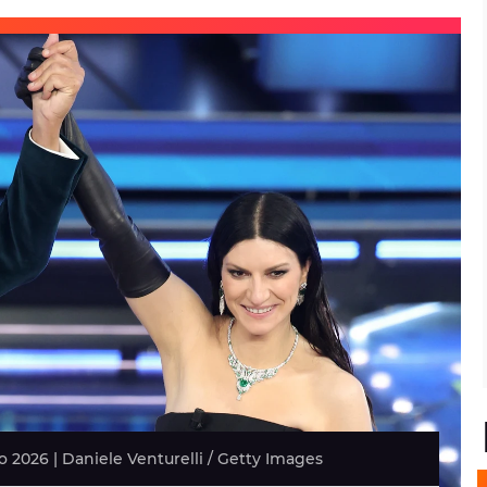
 2026 | Daniele Venturelli / Getty Images