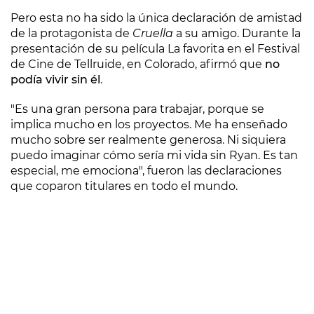
Pero esta no ha sido la única declaración de amistad
de la protagonista de
Cruella
a su amigo. Durante la
presentación de su película La favorita en el Festival
de Cine de Tellruide, en Colorado, afirmó que
no
podía vivir sin él
.
"Es una gran persona para trabajar, porque se
implica mucho en los proyectos. Me ha enseñado
mucho sobre ser realmente generosa. Ni siquiera
puedo imaginar cómo sería mi vida sin Ryan. Es tan
especial, me emociona", fueron las declaraciones
que coparon titulares en todo el mundo.