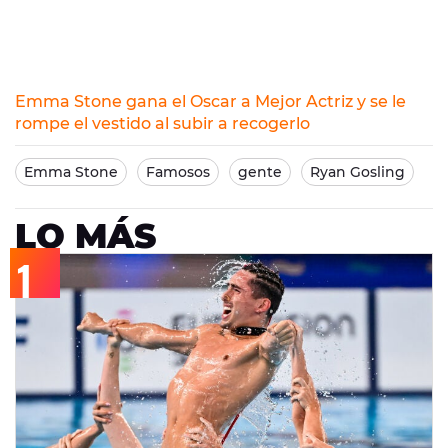
Emma Stone gana el Oscar a Mejor Actriz y se le
rompe el vestido al subir a recogerlo
Emma Stone
Famosos
gente
Ryan Gosling
LO MÁS