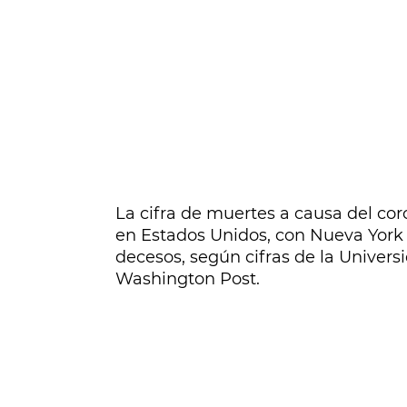
La cifra de muertes a causa del cor
en Estados Unidos, con Nueva York
decesos, según cifras de la Univers
Washington Post.