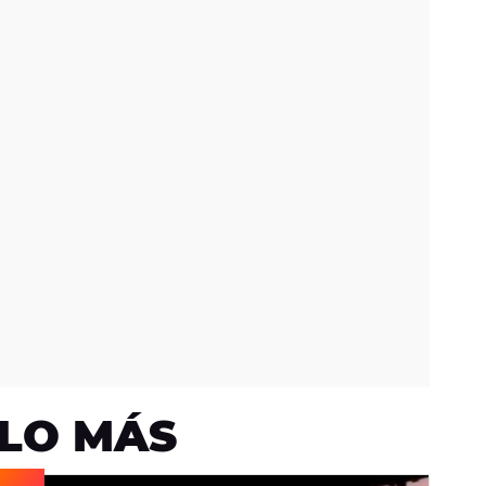
LO MÁS