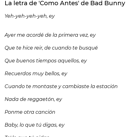
La letra de 'Como Antes' de Bad Bunny
Yeh-yeh-yeh-yeh, ey
Ayer me acordé de la primera vez, ey
Que te hice reir, de cuando te busqué
Que buenos tiempos aquellos, ey
Recuerdos muy bellos, ey
Cuando te montaste y cambiaste la estación
Nada de reggaetón, ey
Ponme otra canción
Baby, lo que tú digas, ey