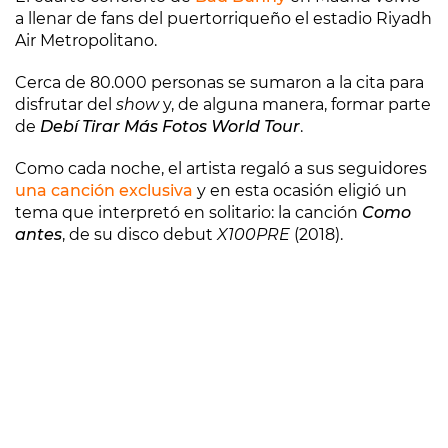
a llenar de fans del puertorriqueño el estadio Riyadh
Air Metropolitano.
Cerca de 80.000 personas se sumaron a la cita para
disfrutar del
show
y, de alguna manera, formar parte
de
Debí Tirar Más Fotos World Tour
.
Como cada noche, el artista regaló a sus seguidores
una canción exclusiva
y en esta ocasión eligió un
tema que interpretó en solitario: la canción
Como
antes
, de su disco debut
X100PRE
(2018).