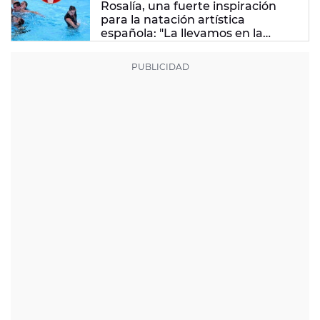
Rosalía, una fuerte inspiración
para la natación artística
española: "La llevamos en la
sangre"