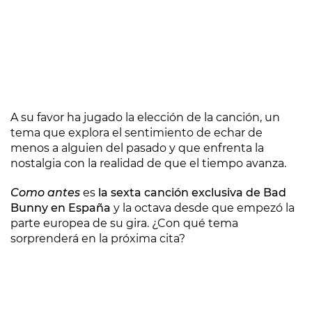
A su favor ha jugado la elección de la canción, un
tema que explora el sentimiento de echar de
menos a alguien del pasado y que enfrenta la
nostalgia con la realidad de que el tiempo avanza.
Como antes
es
la sexta canción exclusiva de Bad
Bunny en España
y la octava desde que empezó la
parte europea de su gira. ¿Con qué tema
sorprenderá en la próxima cita?