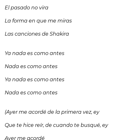
El pasado no vira
La forma en que me miras
Las canciones de Shakira
Ya nada es como antes
Nada es como antes
Ya nada es como antes
Nada es como antes
(Ayer me acordé de la primera vez, ey
Que te hice reír, de cuando te busqué, ey
Ayer me acordé