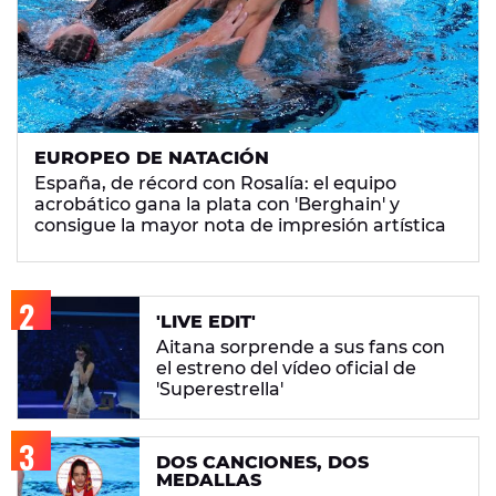
EUROPEO DE NATACIÓN
España, de récord con Rosalía: el equipo
acrobático gana la plata con 'Berghain' y
consigue la mayor nota de impresión artística
'LIVE EDIT'
Aitana sorprende a sus fans con
el estreno del vídeo oficial de
'Superestrella'
DOS CANCIONES, DOS
MEDALLAS