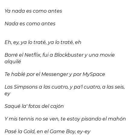
Ya nada es como antes
Nada es como antes
Eh, ey, ya lo traté, ya lo traté, eh
Borré el Netflix, fui a Blockbuster y una movie
alquilé
Te hablé por el Messenger y por MySpace
Los Simpsons a las cuatro, y pa'l cuatro, a las seis,
ey
Saqué la' fotos del cajón
Y mis tennis no se ven, te estoy pisando el mahón
Pasé la Gold, en el Game Boy, ey-ey