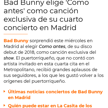
Bad Bunny elige 'Como
antes' como canción
exclusiva de su cuarto
concierto en Madrid
Bad Bunny
sorprendió este miércoles en
Madrid al elegir
Como antes
, de su disco
debut de 2018, como canción exclusiva del
show
. El puertorriqueño, que no contó con
artista invitado en esta cuarta cita en el
Metropolitano, recibió grandes aplausos de
sus seguidores, a los que les gustó volver a los
orígenes del puertorriqueño.
Últimas noticias conciertos de Bad Bunny
en Madrid
Quién puede estar en La Casita de los