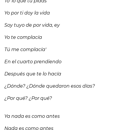
To' lo que tú pidas
Yo por ti doy la vida
Soy tuyo de por vida, ey
Yo te complacía
Tú me complacía'
En el cuarto prendiendo
Después que te lo hacía
¿Dónde? ¿Dónde quedaron esos días?
¿Por qué? ¿Por qué?
Ya nada es como antes
Nada es como antes