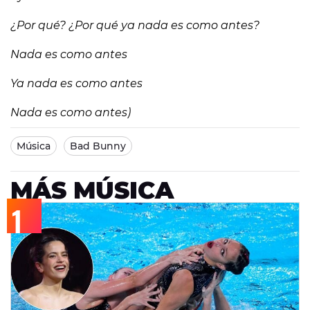
¿Por qué? ¿Por qué ya nada es como antes?
Nada es como antes
Ya nada es como antes
Nada es como antes)
Música
Bad Bunny
MÁS MÚSICA