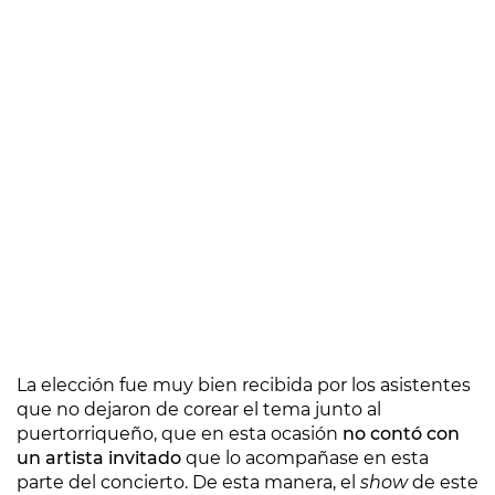
La elección fue muy bien recibida por los asistentes
que no dejaron de corear el tema junto al
puertorriqueño, que en esta ocasión
no contó con
un artista invitado
que lo acompañase en esta
parte del concierto. De esta manera, el
show
de este