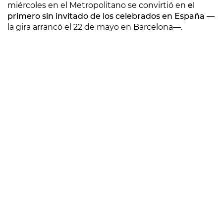
miércoles en el Metropolitano se convirtió en
el
primero sin invitado de los celebrados en España
—
la gira arrancó el 22 de mayo en Barcelona—.