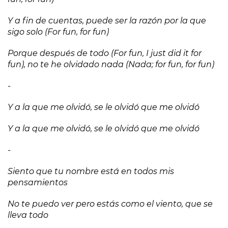
Y a fin de cuentas, puede ser la razón por la que
sigo solo (For fun, for fun)
Porque después de todo (For fun, I just did it for
fun), no te he olvidado nada (Nada; for fun, for fun)
-
Y a la que me olvidó, se le olvidó que me olvidó
Y a la que me olvidó, se le olvidó que me olvidó
-
Siento que tu nombre está en todos mis
pensamientos
No te puedo ver pero estás como el viento, que se
lleva todo