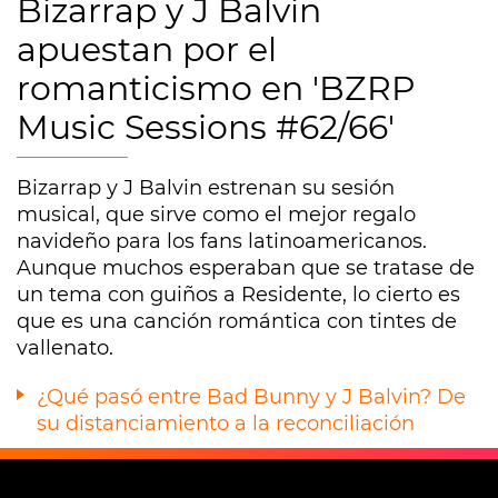
Bizarrap y J Balvin
apuestan por el
romanticismo en 'BZRP
Music Sessions #62/66'
Bizarrap y J Balvin estrenan su sesión
musical, que sirve como el mejor regalo
navideño para los fans latinoamericanos.
Aunque muchos esperaban que se tratase de
un tema con guiños a Residente, lo cierto es
que es una canción romántica con tintes de
vallenato.
¿Qué pasó entre Bad Bunny y J Balvin? De
su distanciamiento a la reconciliación