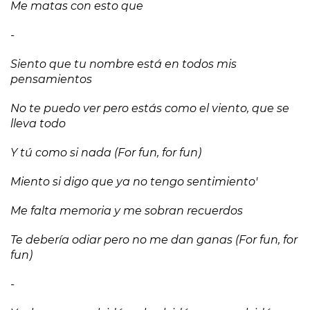
Me matas con esto que
-
Siento que tu nombre está en todos mis
pensamientos
No te puedo ver pero estás como el viento, que se
lleva todo
Y tú como si nada (For fun, for fun)
Miento si digo que ya no tengo sentimiento'
Me falta memoria y me sobran recuerdos
Te debería odiar pero no me dan ganas (For fun, for
fun)
-