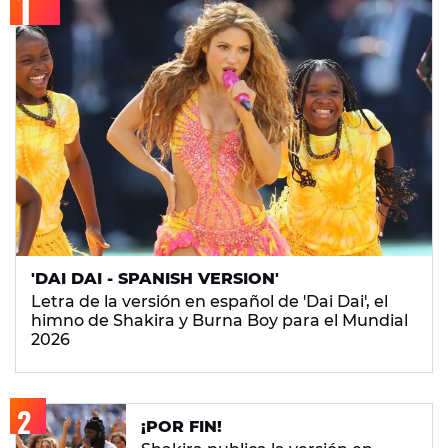
'DAI DAI - SPANISH VERSION'
Letra de la versión en español de 'Dai Dai', el
himno de Shakira y Burna Boy para el Mundial
2026
¡POR FIN!