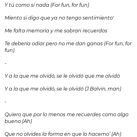
Y tú como si nada (For fun, for fun)
Miento si digo que ya no tengo sentimiento'
Me falta memoria y me sobran recuerdos
Te debería odiar pero no me dan ganas (For fun, for
fun)
-
Y a la que me olvidó, se le olvidó que me olvidó
Y a la que me olvidó, se le olvidó (J Balvin, man)
-
Quiero que por lo menos me recuerdes como algo
bueno (Ah)
Que no olvides la forma en que lo hacemo’ (Ah)