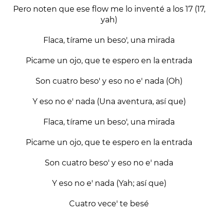
Pero noten que ese flow me lo inventé a los 17 (17,
yah)
Flaca, tírame un beso', una mirada
Picame un ojo, que te espero en la entrada
Son cuatro beso' y eso no e' nada (Oh)
Y eso no e' nada (Una aventura, así que)
Flaca, tírame un beso', una mirada
Picame un ojo, que te espero en la entrada
Son cuatro beso' y eso no e' nada
Y eso no e' nada (Yah; así que)
Cuatro vece' te besé