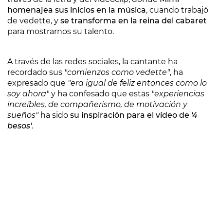
homenajea sus inicios en la música
, cuando trabajó
de vedette, y
se transforma en la reina del cabaret
para mostrarnos su talento.
A través de las redes sociales, la cantante ha
recordado sus
"comienzos como vedette"
, ha
expresado que
"era igual de feliz entonces como lo
soy ahora"
y ha confesado que estas
"experiencias
increíbles, de compañerismo, de motivación y
sueños"
ha sido
su inspiración para el vídeo de
'4
besos'
.