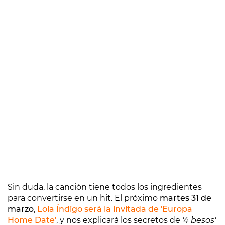
Sin duda, la canción tiene todos los ingredientes
para convertirse en un hit. El próximo
martes 31 de
marzo
,
Lola Índigo será la invitada de 'Europa
Home Date'
, y nos explicará los secretos de
'4 besos'