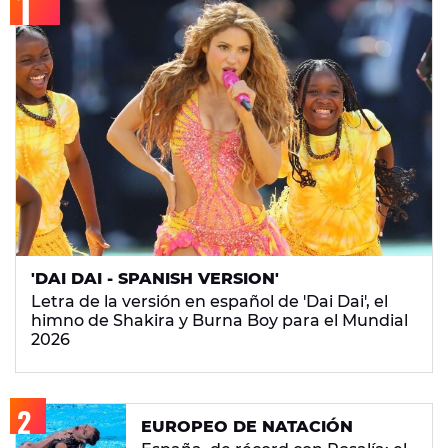
'DAI DAI - SPANISH VERSION'
Letra de la versión en español de 'Dai Dai', el
himno de Shakira y Burna Boy para el Mundial
2026
EUROPEO DE NATACIÓN