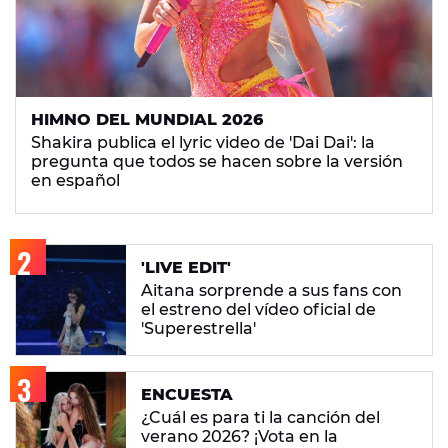
HIMNO DEL MUNDIAL 2026
Shakira publica el lyric video de 'Dai Dai': la
pregunta que todos se hacen sobre la versión
en español
'LIVE EDIT'
Aitana sorprende a sus fans con
el estreno del vídeo oficial de
'Superestrella'
ENCUESTA
¿Cuál es para ti la canción del
verano 2026? ¡Vota en la