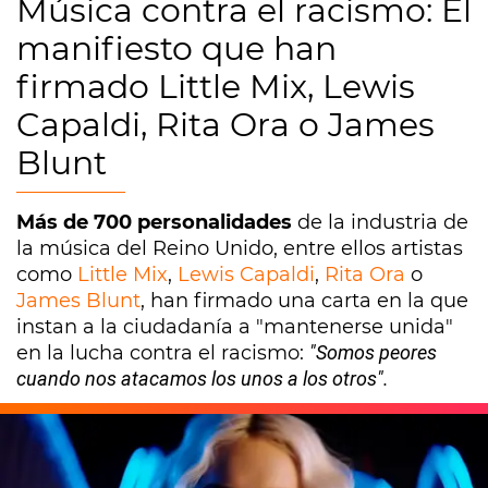
Música contra el racismo: El
manifiesto que han
firmado Little Mix, Lewis
Capaldi, Rita Ora o James
Blunt
Más de 700 personalidades
de la industria de
la música del Reino Unido, entre ellos artistas
como
Little Mix
,
Lewis Capaldi
,
Rita Ora
o
James Blunt
, han firmado una carta en la que
instan a la ciudadanía a "mantenerse unida"
en la lucha contra el racismo:
"Somos peores
cuando nos atacamos los unos a los otros".