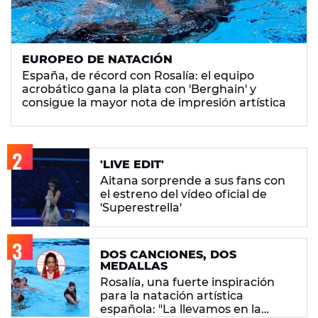
EUROPEO DE NATACIÓN
España, de récord con Rosalía: el equipo
acrobático gana la plata con 'Berghain' y
consigue la mayor nota de impresión artística
'LIVE EDIT'
Aitana sorprende a sus fans con
el estreno del vídeo oficial de
'Superestrella'
DOS CANCIONES, DOS
MEDALLAS
Rosalía, una fuerte inspiración
para la natación artística
española: "La llevamos en la