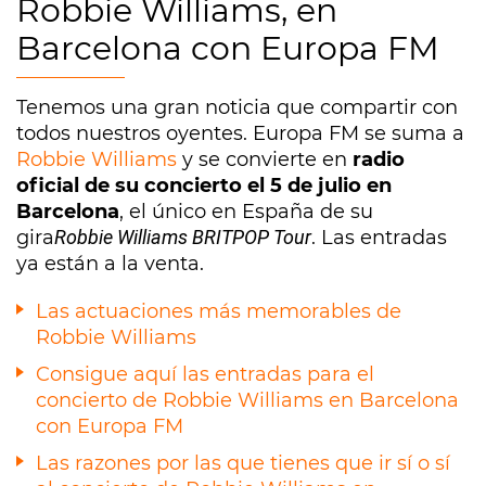
Robbie Williams, en
Barcelona con Europa FM
Tenemos una gran noticia que compartir con
todos nuestros oyentes. Europa FM se suma a
Robbie Williams
y se convierte en
radio
oficial de su concierto el 5 de julio en
Barcelona
, el único en España de su
gira
Robbie Williams BRITPOP Tour
. Las entradas
ya están a la venta.
Las actuaciones más memorables de
Robbie Williams
Consigue aquí las entradas para el
concierto de Robbie Williams en Barcelona
con Europa FM
Las razones por las que tienes que ir sí o sí