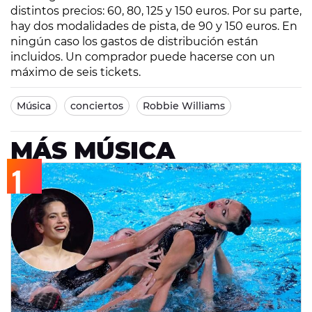
distintos precios: 60, 80, 125 y 150 euros. Por su parte,
hay dos modalidades de pista, de 90 y 150 euros. En
ningún caso los gastos de distribución están
incluidos. Un comprador puede hacerse con un
máximo de seis tickets.
Música
conciertos
Robbie Williams
MÁS MÚSICA