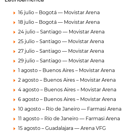
16 julio – Bogotá — Movistar Arena
18 julio – Bogotá — Movistar Arena
24 julio – Santiago — Movistar Arena
25 julio – Santiago — Movistar Arena
27 julio – Santiago — Movistar Arena
29 julio – Santiago — Movistar Arena
1 agosto – Buenos Aires – Movistar Arena
2 agosto – Buenos Aires – Movistar Arena
4 agosto – Buenos Aires – Movistar Arena
6 agosto – Buenos Aires – Movistar Arena
10 agosto – Río de Janeiro — Farmasi Arena
11 agosto – Río de Janeiro — Farmasi Arena
15 agosto – Guadalajara — Arena VFG