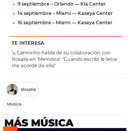
9 septiembre – Orlando — Kia Center
14 septiembre – Miami — Kaseya Center
16 septiembre – Miami — Kaseya Center
TE INTERESA
Carminho habla de su colaboración con
Rosalía en 'Memória': "Cuando escribí le letra
me acordé de ella"
Rosalía
Música
MÁS MÚSICA