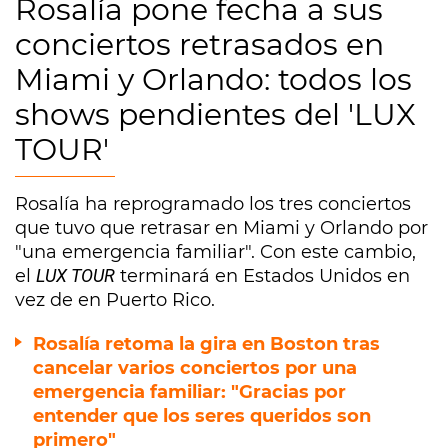
Rosalía pone fecha a sus
conciertos retrasados en
Miami y Orlando: todos los
shows pendientes del 'LUX
TOUR'
Rosalía ha reprogramado los tres conciertos
que tuvo que retrasar en Miami y Orlando por
"una emergencia familiar". Con este cambio,
el
LUX TOUR
terminará en Estados Unidos en
vez de en Puerto Rico.
Rosalía retoma la gira en Boston tras
cancelar varios conciertos por una
emergencia familiar: "Gracias por
entender que los seres queridos son
primero"