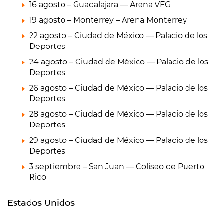
16 agosto – Guadalajara — Arena VFG
19 agosto – Monterrey – Arena Monterrey
22 agosto – Ciudad de México — Palacio de los
Deportes
24 agosto – Ciudad de México — Palacio de los
Deportes
26 agosto – Ciudad de México — Palacio de los
Deportes
28 agosto – Ciudad de México — Palacio de los
Deportes
29 agosto – Ciudad de México — Palacio de los
Deportes
3 septiembre – San Juan — Coliseo de Puerto
Rico
Estados Unidos