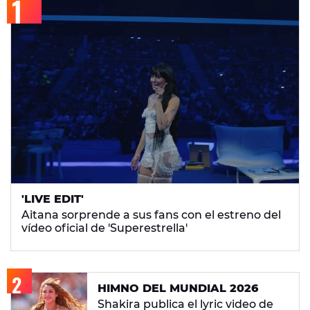
'LIVE EDIT'
Aitana sorprende a sus fans con el estreno del
vídeo oficial de 'Superestrella'
HIMNO DEL MUNDIAL 2026
Shakira publica el lyric video de