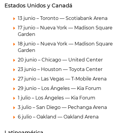
Estados Unidos y Canadá
13 junio – Toronto — Scotiabank Arena
17 junio – Nueva York — Madison Square
Garden
18 junio – Nueva York — Madison Square
Garden
20 junio – Chicago — United Center
23 junio – Houston — Toyota Center
27 junio – Las Vegas — T-Mobile Arena
29 junio – Los Ángeles — Kia Forum
1 julio – Los Ángeles — Kia Forum
3 julio – San Diego — Pechanga Arena
6 julio – Oakland — Oakland Arena
Latinoamérica