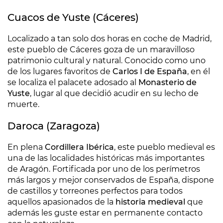
Cuacos de Yuste (Cáceres)
Localizado a tan solo dos horas en coche de Madrid,
este pueblo de Cáceres goza de un maravilloso
patrimonio cultural y natural. Conocido como uno
de los lugares favoritos de
Carlos I de España
, en él
se localiza el palacete adosado al
Monasterio de
Yuste
, lugar al que decidió acudir en su lecho de
muerte.
Daroca (Zaragoza)
En plena
Cordillera Ibérica
, este pueblo medieval es
una de las localidades históricas más importantes
de Aragón. Fortificada por uno de los perímetros
más largos y mejor conservados de España, dispone
de castillos y torreones perfectos para todos
aquellos apasionados de la
historia medieval
que
además les guste estar en permanente contacto