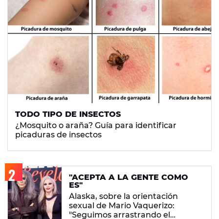
TODO TIPO DE INSECTOS
¿Mosquito o araña? Guía para identificar
picaduras de insectos
"ACEPTA A LA GENTE COMO
ES"
Alaska, sobre la orientación
sexual de Mario Vaquerizo:
"Seguimos arrastrando el