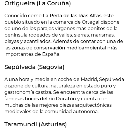
Ortigueira (La Coruña)
Conocido como
La Perla de las Rías Altas
, este
pueblo situado en la comarca de Ortegal dispone
de uno de los parajes vírgenes más bonitos de la
península rodeados de valles, sierras, marismas,
playas y acantilados. Además de contar con una de
las zonas de
conservación medioambiental
más
importantes de España.
Sepúlveda (Segovia)
A una hora y media en coche de Madrid, Sepúlveda
dispone de cultura, naturaleza en estado puro y
gastronomía castiza. Se encuentra cerca de las
famosas
hoces del río Duratón
y cuenta con
muchas de las mejores piezas arquitectónicas
medievales de la comunidad autónoma.
Taramundi (Asturias)