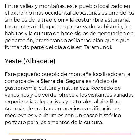
Entre valles y montañas, este pueblo localizado en
el extremo más occidental de Asturias es uno de los
símbolos de la
tradición y la costumbre asturiana
.
Las gentes del lugar han preservado su historia, los
hábitos y la cultura de hace siglos de generación en
generación, preservando así la tradición que sigue
formando parte del día a día en Taramundi.
Yeste (Albacete)
Este pequeño pueblo de montaña localizado en la
comarca de la
Sierra del Segura
es núcleo de
gastronomía, cultura y naturaleza. Rodeado de
varios ríos y de verde, ofrece a los visitantes variadas
experiencias deportivas y naturales al aire libre.
Además de contar con preciosas edificaciones
medievales y culturales con un
casco histórico
perfecto para los amantes de la cultura.