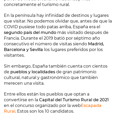
concretamente el turismo rural.
En la península hay infinidad de destinos y lugares
que visitar. No podemos olvidar que, antes de que la
COVID pusiese todo patas arriba, España era el
segundo país del mundo
más visitado después de
Francia. Durante el 2019 batió por séptimo año
consecutivo el número de visitas siendo
Madrid,
Barcelona y Sevilla
los lugares preferidos por los
visitantes.
Sin embargo, España también cuenta con cientos
de
pueblos y localidades
de gran patrimonio
cultural, natural y gastronómico que también
merecen una visita.
Entre ellos están los pueblos que optan a
convertirse en la
Capital del Turismo Rural de 2021
en el concurso organizado por la web
Escapada
Rural
. Estos son los 10 candidatos.