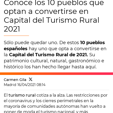
Conoce los 10 pueblos que
optan a convertirse en
Capital del Turismo Rural
2021
Sólo puede quedar uno. De estos
10 pueblos
españoles
hay uno que opta a convertirse en
la
Capital del Turismo Rural de 2021.
Su
patrimonio cultural, natural, gastronómico e
histórico los han hecho llegar hasta aquí.
Carmen Gila
Madrid
16/04/2021 08:14
El
turismo rural
cotiza a la alza. Las restricciones por
el coronavirus y los cierres perimetrales en la
mayoría de comunidades autónomas han vuelto a
poner de moda el turismo nacional, y más