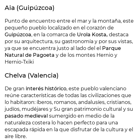
Aia (Guipúzcoa)
Punto de encuentro entre el mar y la montaña, este
pequeño pueblo localizado en el corazón de
Guipúzcoa
, en la comarca de
Urola Kosta,
destaca
por su arquitectura, su gastronomía y por sus vistas,
ya que se encuentra justo al lado del el
Parque
Natural de Pagoeta
y de los montes Hernio y
Hernio-Txiki
Chelva (Valencia)
De gran
interés histórico
, este pueblo valenciano
reúne características de todas las civilizaciones que
lo habitaron: íberos, romanos, andalusíes, cristianos,
judíos, mudéjares y Su gran patrimonio cultural y su
pasado medieval
sumergido en medio de la
naturaleza costera lo hacen perfecto para una
escapada rápida en la que disfrutar de la cultura y el
aire libre.