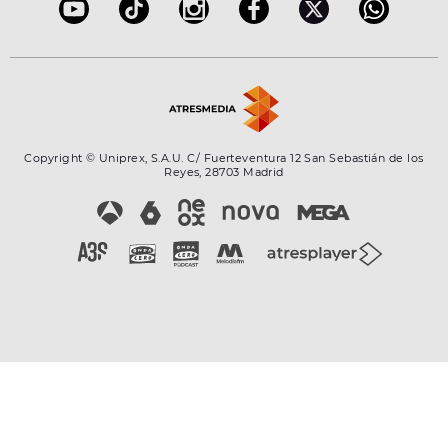
Copyright © Uniprex, S.A.U. C/ Fuerteventura 12 San Sebastián de los
Reyes, 28703 Madrid