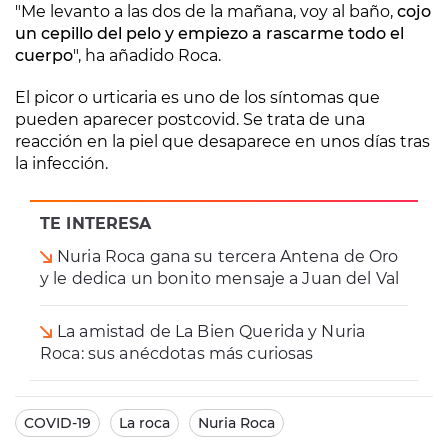
"Me levanto a las dos de la mañana, voy al baño,
cojo
un cepillo del pelo y empiezo a rascarme todo el
cuerpo
", ha añadido Roca.
El picor o urticaria es uno de los síntomas que
pueden aparecer postcovid. Se trata de una
reacción en la piel que desaparece en unos días tras
la infección.
TE INTERESA
Nuria Roca gana su tercera Antena de Oro
y le dedica un bonito mensaje a Juan del Val
La amistad de La Bien Querida y Nuria
Roca: sus anécdotas más curiosas
COVID-19
La roca
Nuria Roca