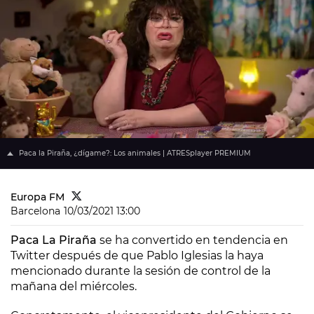
Paca la Piraña, ¿dígame?: Los animales | ATRESplayer PREMIUM
Europa FM
Barcelona
10/03/2021 13:00
Paca La Piraña
se ha convertido en tendencia en
Twitter después de que Pablo Iglesias la haya
mencionado durante la sesión de control de la
mañana del miércoles.