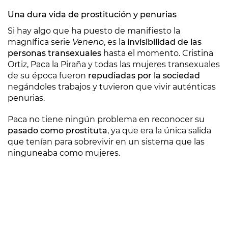
Una dura vida de prostitución y penurias
Si hay algo que ha puesto de manifiesto la
magnífica serie
Veneno
, es la
invisibilidad de las
personas transexuales
hasta el momento. Cristina
Ortiz, Paca la Piraña y todas las mujeres transexuales
de su época fueron
repudiadas por la sociedad
negándoles trabajos y tuvieron que vivir auténticas
penurias.
Paca no tiene ningún problema en reconocer su
pasado como prostituta
, ya que era la única salida
que tenían para sobrevivir en un sistema que las
ninguneaba como mujeres.