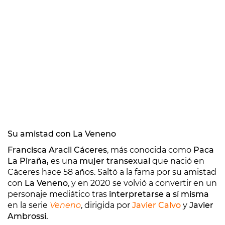
Su amistad con La Veneno
Francisca Aracil Cáceres
, más conocida como
Paca
La Piraña,
es una
mujer transexual
que nació en
Cáceres hace 58 años. Saltó a la fama por su amistad
con
La Veneno
, y en 2020 se volvió a convertir en un
personaje mediático tras
interpretarse a sí misma
en la serie
Veneno
, dirigida por
Javier Calvo
y
Javier
Ambrossi.