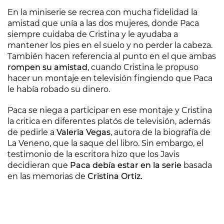
En la miniserie se recrea con mucha fidelidad la
amistad que unía a las dos mujeres, donde Paca
siempre cuidaba de Cristina y le ayudaba a
mantener los pies en el suelo y no perder la cabeza.
También hacen referencia al punto en el que ambas
rompen su amistad
, cuando Cristina le propuso
hacer un montaje en televisión fingiendo que Paca
le había robado su dinero.
Paca se niega a participar en ese montaje y Cristina
la critica en diferentes platós de televisión, además
de pedirle a
Valeria Vegas
, autora de la biografía de
La Veneno, que la saque del libro. Sin embargo, el
testimonio de la escritora hizo que los Javis
decidieran que
Paca debía estar en la serie
basada
en las memorias de
Cristina Ortiz.