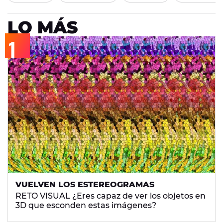
LO MÁS
VUELVEN LOS ESTEREOGRAMAS
RETO VISUAL ¿Eres capaz de ver los objetos en
3D que esconden estas imágenes?