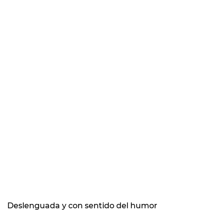
Deslenguada y con sentido del humor