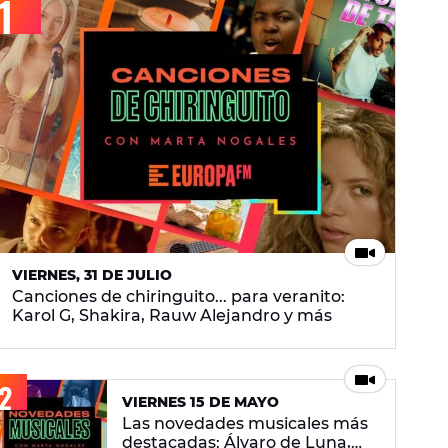
VIERNES, 31 DE JULIO
Canciones de chiringuito... para veranito:
Karol G, Shakira, Rauw Alejandro y más
VIERNES 15 DE MAYO
Las novedades musicales más
destacadas: Álvaro de Luna,