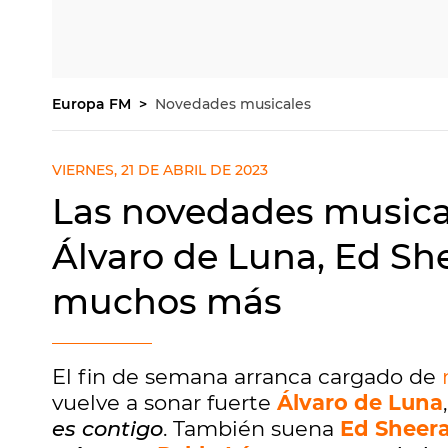
Europa FM
Novedades musicales
VIERNES, 21 DE ABRIL DE 2023
Las novedades musical
Álvaro de Luna, Ed She
muchos más
El fin de semana arranca cargado de
vuelve a sonar fuerte
Álvaro de Luna
es contigo
. También suena
Ed Sheer