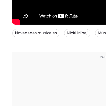
Novedades musicales
Nicki Minaj
Mús