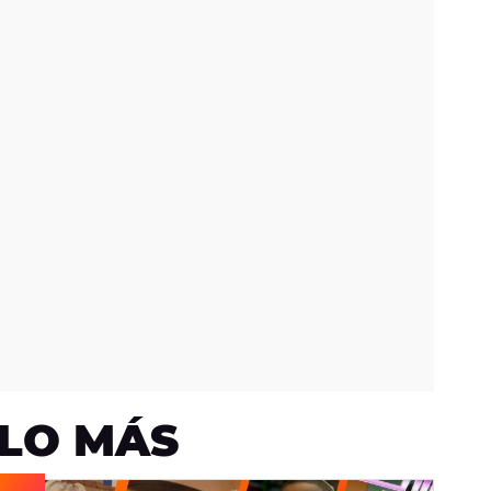
LO MÁS