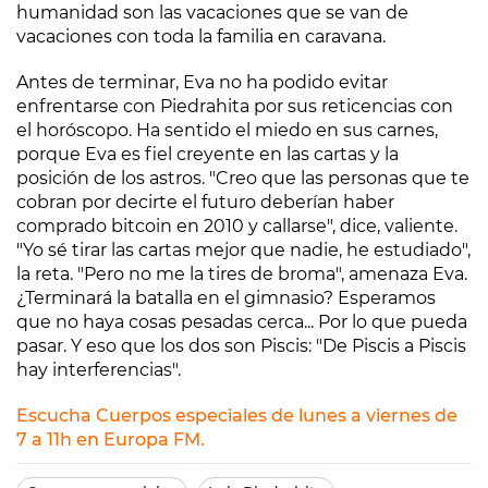
humanidad son las vacaciones que se van de
vacaciones con toda la familia en caravana.
Antes de terminar, Eva no ha podido evitar
enfrentarse con Piedrahita por sus reticencias con
el horóscopo. Ha sentido el miedo en sus carnes,
porque Eva es fiel creyente en las cartas y la
posición de los astros. "Creo que las personas que te
cobran por decirte el futuro deberían haber
comprado bitcoin en 2010 y callarse", dice, valiente.
"Yo sé tirar las cartas mejor que nadie, he estudiado",
la reta. "Pero no me la tires de broma", amenaza Eva.
¿Terminará la batalla en el gimnasio? Esperamos
que no haya cosas pesadas cerca... Por lo que pueda
pasar. Y eso que los dos son Piscis: "De Piscis a Piscis
hay interferencias".
Escucha Cuerpos especiales de lunes a viernes de
7 a 11h en Europa FM.