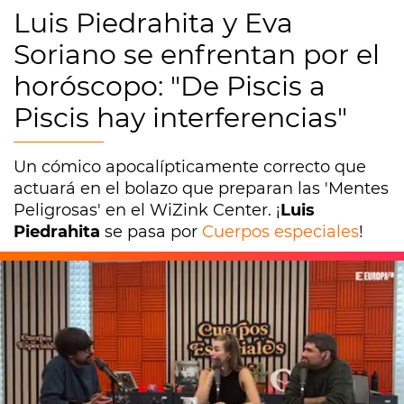
Luis Piedrahita y Eva
Soriano se enfrentan por el
horóscopo: "De Piscis a
Piscis hay interferencias"
Un cómico apocalípticamente correcto que
actuará en el bolazo que preparan las 'Mentes
Peligrosas' en el WiZink Center. ¡
Luis
Piedrahita
se pasa por
Cuerpos especiales
!