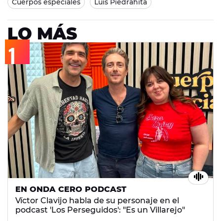
Cuerpos especiales
Luis Piedrahita
LO MÁS
EN ONDA CERO PODCAST
Víctor Clavijo habla de su personaje en el
podcast 'Los Perseguidos': "Es un Villarejo"