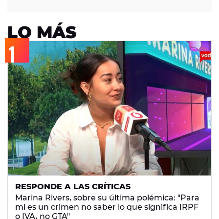
LO MÁS
RESPONDE A LAS CRÍTICAS
Marina Rivers, sobre su última polémica: "Para
mi es un crimen no saber lo que significa IRPF
o IVA, no GTA"