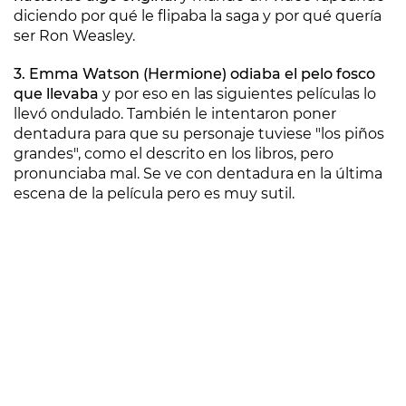
diciendo por qué le flipaba la saga y por qué quería
ser Ron Weasley.
3. Emma Watson (Hermione) odiaba el pelo fosco
que llevaba
y por eso en las siguientes películas lo
llevó ondulado. También le intentaron poner
dentadura para que su personaje tuviese "los piños
grandes", como el descrito en los libros, pero
pronunciaba mal. Se ve con dentadura en la última
escena de la película pero es muy sutil.