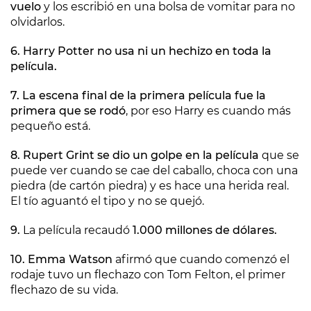
vuelo
y los escribió en una bolsa de vomitar para no
olvidarlos.
6. Harry Potter no usa ni un hechizo en toda la
película.
7. La escena final de la primera película fue la
primera que se rodó
, por eso Harry es cuando más
pequeño está.
8. Rupert Grint se dio un golpe en la película
que se
puede ver cuando se cae del caballo, choca con una
piedra (de cartón piedra) y es hace una herida real.
El tío aguantó el tipo y no se quejó.
9.
La película recaudó
1.000 millones de dólares.
10. Emma Watson
afirmó que cuando comenzó el
rodaje tuvo un flechazo con Tom Felton, el primer
flechazo de su vida.