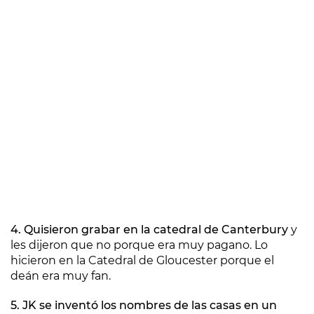
4. Quisieron grabar en la catedral de Canterbury
y
les dijeron que no porque era muy pagano. Lo
hicieron en la Catedral de Gloucester porque el
deán era muy fan.
5. JK se inventó los nombres de las casas en un