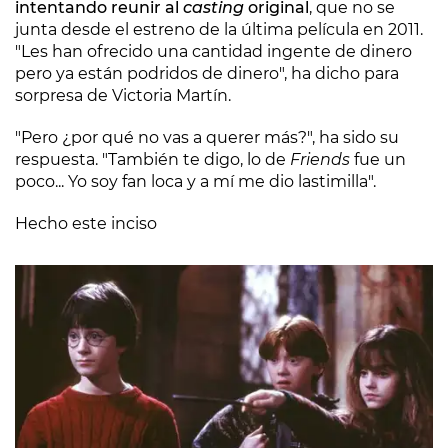
intentando reunir al
casting
original
, que no se
junta desde el estreno de la última película en 2011.
"Les han ofrecido una cantidad ingente de dinero
pero ya están podridos de dinero", ha dicho para
sorpresa de Victoria Martín.
"Pero ¿por qué no vas a querer más?", ha sido su
respuesta. "También te digo, lo de
Friends
fue un
poco... Yo soy fan loca y a mí me dio lastimilla".
Hecho este inciso