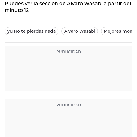
Puedes ver la sección de Álvaro Wasabi a partir del
minuto 12
yu No te pierdas nada
Alvaro Wasabi
Mejores mome