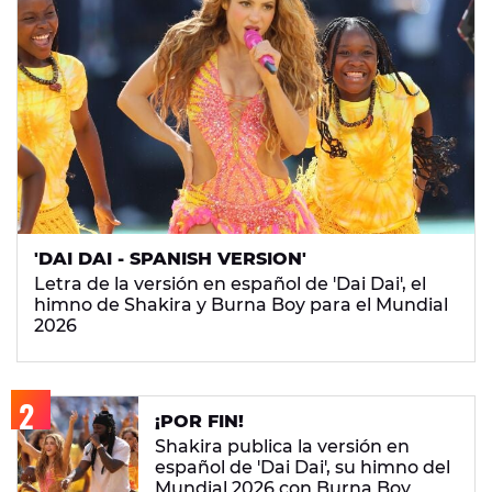
'DAI DAI - SPANISH VERSION'
Letra de la versión en español de 'Dai Dai', el
himno de Shakira y Burna Boy para el Mundial
2026
¡POR FIN!
Shakira publica la versión en
español de 'Dai Dai', su himno del
Mundial 2026 con Burna Boy