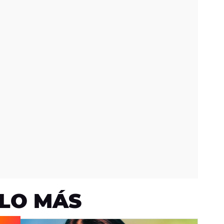
LO MÁS