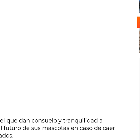
 el que dan consuelo y tranquilidad a
 futuro de sus mascotas en caso de caer
ados.