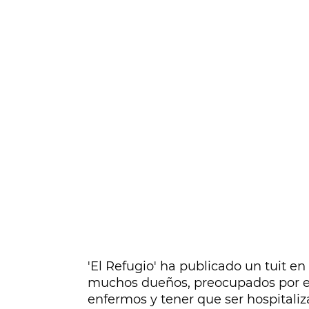
'El Refugio' ha publicado un tuit en
muchos dueños, preocupados por el
enfermos y tener que ser hospitaliz