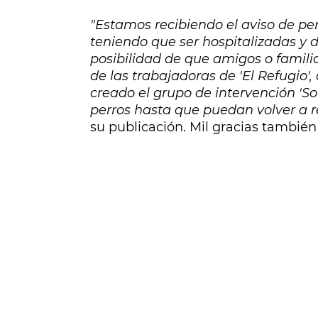
"Estamos recibiendo el aviso de per
teniendo que ser hospitalizadas y d
posibilidad de que amigos o famili
de las trabajadoras de 'El Refugio'
creado el grupo de intervención 'So
perros hasta que puedan volver a r
su publicación. Mil gracias también