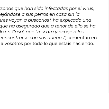
sonas que han sido infectadas por el virus,
ejándose a sus perros en casa sin la
ares vayan a buscarlos", ha explicado una
, que ha asegurado que a tenor de ello se ha
lo en Casa', que "rescata y acoge a los
eencontrarse con sus dueños",
comentan en
 a vosotros por todo lo que estáis haciendo.