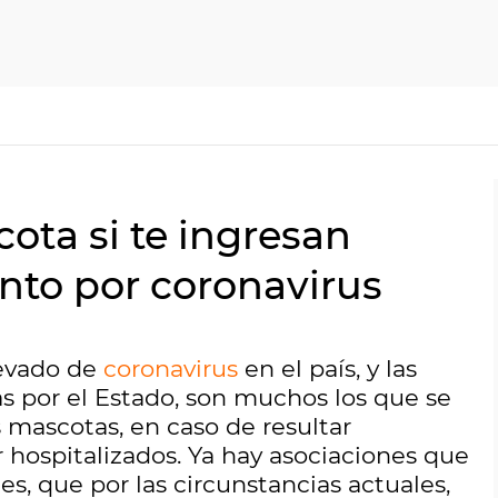
ota si te ingresan
nto por coronavirus
levado de
coronavirus
en el país, y las
 por el Estado, son muchos los que se
mascotas, en caso de resultar
er hospitalizados. Ya hay asociaciones que
s, que por las circunstancias actuales,