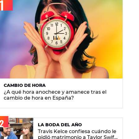
CAMBIO DE HORA
¿A qué hora anochece y amanece tras el
cambio de hora en España?
LA BODA DEL AÑO
Travis Kelce confiesa cuándo le
pidió matrimonio a Taylor Swift: