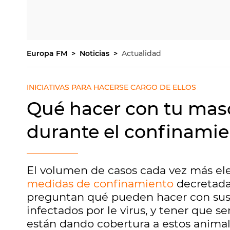
Europa FM
Noticias
Actualidad
INICIATIVAS PARA HACERSE CARGO DE ELLOS
Qué hacer con tu masc
durante el confinamie
El volumen de casos cada vez más e
medidas de confinamiento
decretadas
preguntan qué pueden hacer con sus 
infectados por le virus, y tener que s
están dando cobertura a estos animale