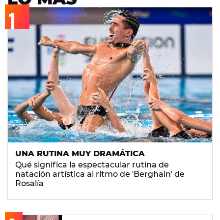
UNA RUTINA MUY DRAMÁTICA
Qué significa la espectacular rutina de
natación artística al ritmo de 'Berghain' de
Rosalía