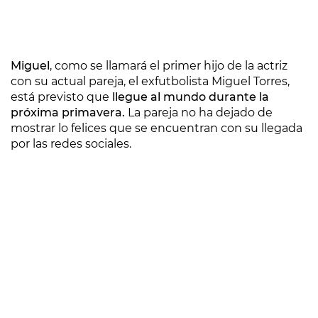
Miguel
, como se llamará el primer hijo de la actriz
con su actual pareja, el exfutbolista Miguel Torres,
está previsto que
llegue al mundo durante la
próxima primavera.
La pareja no ha dejado de
mostrar lo felices que se encuentran con su llegada
por las redes sociales.