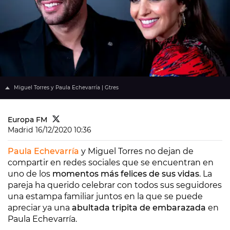
Miguel Torres y Paula Echevarría | Gtres
Europa FM
Madrid
16/12/2020 10:36
Paula Echevarría
y Miguel Torres no dejan de
compartir en redes sociales que se encuentran en
uno de los
momentos más felices de sus vidas
. La
pareja ha querido celebrar con todos sus seguidores
una estampa familiar juntos en la que se puede
apreciar ya una
abultada tripita de embarazada
en
Paula Echevarría.