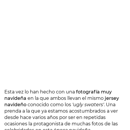
Esta vez lo han hecho con una
fotografía muy
navideña
en la que ambos llevan el mismo
jersey
navideño
conocido como los
'ugly swaters'
. Una
prenda a la que ya estamos acostumbrados a ver
desde hace varios años por ser en repetidas
ocasiones la protagonista de muchas fotos de las