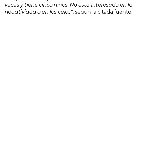
veces y tiene cinco niños. No está interesado en la
negatividad o en los celos"
, según la citada fuente.