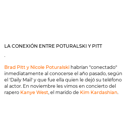
LA CONEXIÓN ENTRE POTURALSKI Y PITT
.
Brad Pitt y Nicole Poturalski
habrían "conectado"
inmediatamente al conocerse el año pasado, según
el 'Daily Mail' y que fue ella quien le dejó su teléfono
al actor. En noviembre les vimos en concierto del
rapero
Kanye West
, el marido de
Kim Kardashian
.