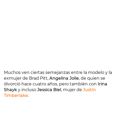
Muchos ven ciertas semejanzas entre la modelo y la
exmujer de Brad Pitt,
Angelina Jolie
, de quien se
divorció hace cuatro años, pero también con
Irina
Shayk
y incluso
Jessica Biel
, mujer de
Justin
Timberlake
.