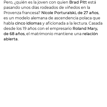
Pero, ¿quién es la joven con quien
Brad Pitt
está
pasando unos días rodeados de viñedos en la
Provenza francesa?
Nicole Porturalski, de 27 años
,
es un modelo alemana de ascendencia polaca que
habla
cinco idiomas
y aficionada a la lectura. Casada
desde los 19 años con el empresario
Roland Mary,
de 68 años
, el matrimonio mantiene una
relación
abierta
.