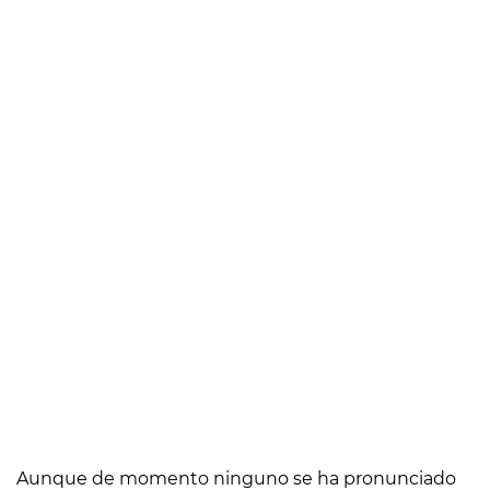
Aunque de momento ninguno se ha pronunciado