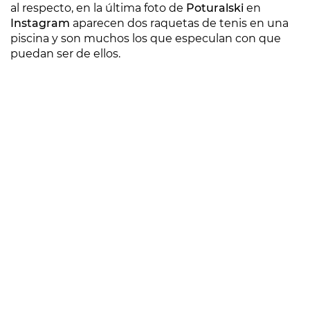
al respecto, en la última foto de
Poturalski
en
Instagram
aparecen dos raquetas de tenis en una
piscina y son muchos los que especulan con que
puedan ser de ellos.