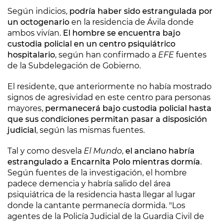
Según indicios,
podría haber sido estrangulada por
un octogenario
en la residencia de Ávila donde
ambos vivían.
El hombre se encuentra bajo
custodia policial en un centro psiquiátrico
hospitalario
, según han confirmado a
EFE
fuentes
de la Subdelegación de Gobierno.
El residente, que anteriormente no había mostrado
signos de agresividad en este centro para personas
mayores,
permanecerá bajo custodia policial hasta
que sus condiciones permitan pasar a disposición
judicial
, según las mismas fuentes.
Tal y como desvela
El Mundo
,
el anciano habría
estrangulado a Encarnita Polo mientras dormía
.
Según fuentes de la investigación, el hombre
padece demencia y habría salido del área
psiquiátrica de la residencia hasta llegar al lugar
donde la cantante permanecía dormida. "Los
agentes de la Policía Judicial de la Guardia Civil de