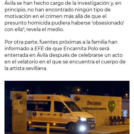
Ávila se han hecho cargo de la investigación y, en
principio, no han encontrado ningún tipo de
motivación en el crimen más allá de que el
presunto homicida pudiera haberse 'obsesionado'
con ella", revela el medio.
Por otra parte, fuentes próximas a la familia han
informado a
EFE
de que Encarnita Polo será
enterrada en Ávila después de celebrarse un acto
en el velatorio en el que se encuentra el cuerpo de
la artista sevillana.