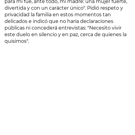
para mí fue, ante todo, mi madre: una mujer fuerte,
divertida y con un carácter único". Pidió respeto y
privacidad la familia en estos momentos tan
delicados e indicó que no haría declaraciones
públicas ni concederá entrevistas: "Necesito vivir
este duelo en silencio y en paz, cerca de quienes la
quisimos".