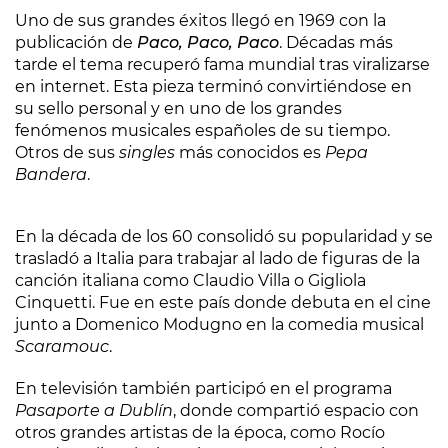
Uno de sus grandes éxitos llegó en 1969 con la
publicación de
Paco, Paco, Paco
. Décadas más
tarde el tema recuperó fama mundial tras viralizarse
en internet. Esta pieza terminó convirtiéndose en
su sello personal y en uno de los grandes
fenómenos musicales españoles de su tiempo.
Otros de sus
singles
más conocidos es
Pepa
Bandera
.
En la década de los 60 consolidó su popularidad y se
trasladó a Italia para trabajar al lado de figuras de la
canción italiana como Claudio Villa o Gigliola
Cinquetti. Fue en este país donde debuta en el cine
junto a Domenico Modugno en la comedia musical
Scaramouc
.
En televisión también participó en el programa
Pasaporte a Dublín
, donde compartió espacio con
otros grandes artistas de la época, como Rocío