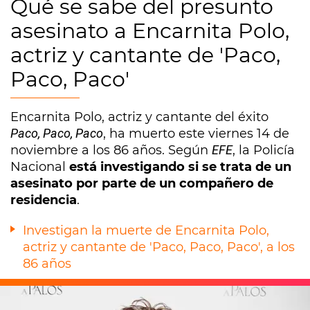
Qué se sabe del presunto
asesinato a Encarnita Polo,
actriz y cantante de 'Paco,
Paco, Paco'
Encarnita Polo, actriz y cantante del éxito
Paco, Paco, Paco
, ha muerto este viernes 14 de
noviembre a los 86 años. Según
EFE
, la Policía
Nacional
está investigando si se trata de un
asesinato por parte de un compañero de
residencia
.
Investigan la muerte de Encarnita Polo,
actriz y cantante de 'Paco, Paco, Paco', a los
86 años