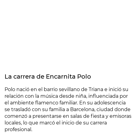
La carrera de Encarnita Polo
Polo nació en el barrio sevillano de Triana e inició su
relación con la música desde niña, influenciada por
el ambiente flamenco familiar. En su adolescencia
se trasladó con su familia a Barcelona, ciudad donde
comenzó a presentarse en salas de fiesta y emisoras
locales, lo que marcó el inicio de su carrera
profesional.