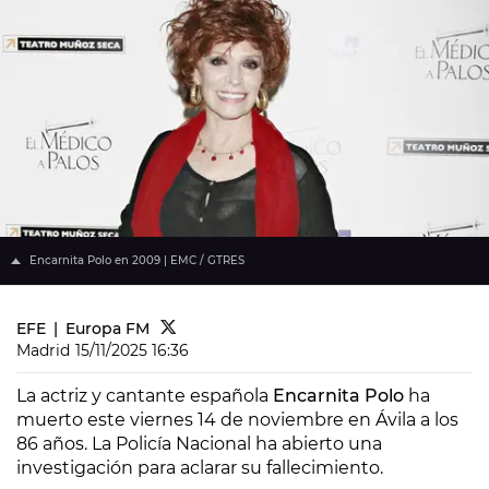
Encarnita Polo en 2009 | EMC / GTRES
EFE
Europa FM
Madrid
15/11/2025 16:36
La actriz y cantante española
Encarnita Polo
ha
muerto este viernes 14 de noviembre en Ávila a los
86 años. La Policía Nacional ha abierto una
investigación para aclarar su fallecimiento.