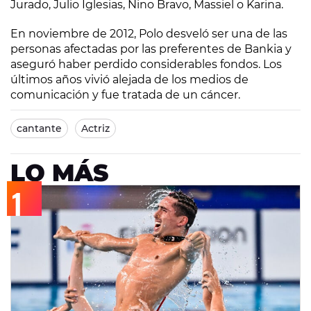
Jurado, Julio Iglesias, Nino Bravo, Massiel o Karina.
En noviembre de 2012, Polo desveló ser una de las
personas afectadas por las preferentes de Bankia y
aseguró haber perdido considerables fondos. Los
últimos años vivió alejada de los medios de
comunicación y fue tratada de un cáncer.
cantante
Actriz
LO MÁS