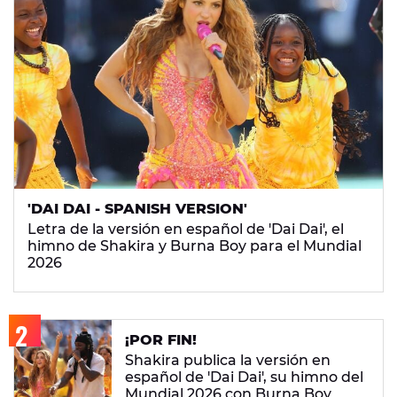
'DAI DAI - SPANISH VERSION'
Letra de la versión en español de 'Dai Dai', el
himno de Shakira y Burna Boy para el Mundial
2026
¡POR FIN!
Shakira publica la versión en
español de 'Dai Dai', su himno del
Mundial 2026 con Burna Boy