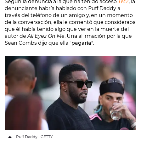
Según la denuncia a la que ha tenido acceso
TMZ
, la
denunciante habría hablado con Puff Daddy a
través del teléfono de un amigo y, en un momento
de la conversación, ella le comentó que consideraba
que él había tenido algo que ver en la muerte del
autor de
All Eyez On Me
. Una afirmación por la que
Sean Combs dijo que ella "
pagaría
".
Puff Daddy | GETTY