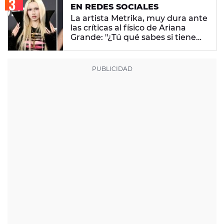
EN REDES SOCIALES
La artista Metrika, muy dura ante
las críticas al físico de Ariana
Grande: "¿Tú qué sabes si tiene
un trastorno alimenticio?"