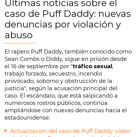
Últimas noticias sobre el
caso de Puff Daddy: nuevas
denuncias por violación y
abuso
El rapero Puff Daddy, también conocido como
Sean Combs o Diddy, sigue en prisión desde
el 16 de septiembre por "
tráfico sexual
,
trabajo forzado, secuestro, incendio
provocado, soborno y obstrucción de la
justicia", según la acusación principal del
caso. El escándalo, que está salpicando a
numerosos rostros públicos, continúa
ampliándose con nuevas denuncias hacia el
estadounidense.
Actualización del caso de Puff Daddy: vídeo