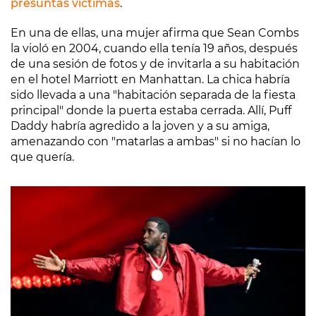
presuntas víctimas
.
En una de ellas, una mujer afirma que Sean Combs
la violó en 2004, cuando ella tenía 19 años, después
de una sesión de fotos y de invitarla a su habitación
en el hotel Marriott en Manhattan. La chica habría
sido llevada a una "habitación separada de la fiesta
principal" donde la puerta estaba cerrada. Allí, Puff
Daddy habría agredido a la joven y a su amiga,
amenazando con "matarlas a ambas" si no hacían lo
que quería.