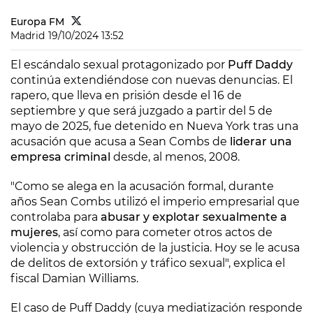
Europa FM
Madrid
19/10/2024 13:52
El escándalo sexual protagonizado por
Puff Daddy
continúa extendiéndose con nuevas denuncias. El
rapero, que lleva en prisión desde el 16 de
septiembre y que será juzgado a partir del 5 de
mayo de 2025, fue detenido en Nueva York tras una
acusación que acusa a Sean Combs de
liderar una
empresa criminal
desde, al menos, 2008.
"Como se alega en la acusación formal, durante
años Sean Combs utilizó el imperio empresarial que
controlaba para
abusar y explotar sexualmente a
mujeres
, así como para cometer otros actos de
violencia y obstrucción de la justicia. Hoy se le acusa
de delitos de extorsión y tráfico sexual", explica el
fiscal Damian Williams.
El caso de Puff Daddy (cuya mediatización responde