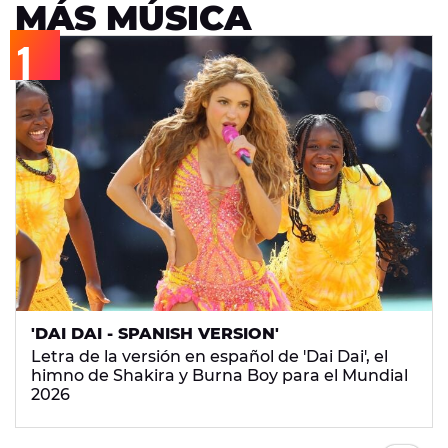
MÁS MÚSICA
'DAI DAI - SPANISH VERSION'
Letra de la versión en español de 'Dai Dai', el
himno de Shakira y Burna Boy para el Mundial
2026