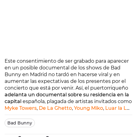
Este consentimiento de ser grabado para aparecer
en un posible documental de los shows de Bad
Bunny en Madrid no tardó en hacerse viral y en
aumentar las expectativas de los presentes por el
concierto que está por venir. Así, el puertorriqueño
adelanta un documental sobre su residencia en la
capital
española, plagada de artistas invitados como
Myke Towers
,
De La Ghetto
,
Young Miko
,
Luar la L
...
Bad Bunny