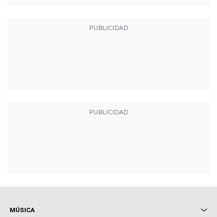
MÚSICA