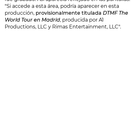
"Si accede a esta área, podría aparecer en esta
producción,
provisionalmente titulada
DTMF The
World Tour en Madrid
, producida por A1
Productions, LLC y Rimas Entertainment, LLC".