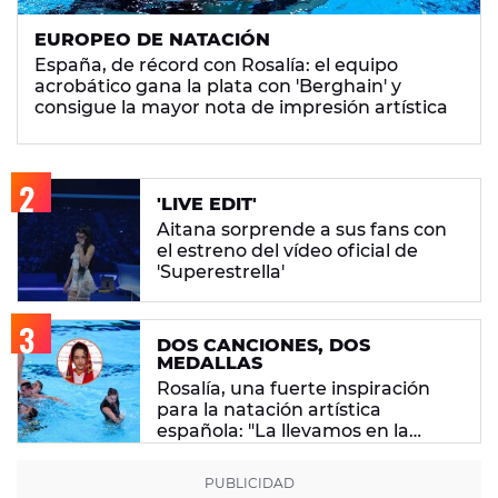
EUROPEO DE NATACIÓN
España, de récord con Rosalía: el equipo
acrobático gana la plata con 'Berghain' y
consigue la mayor nota de impresión artística
'LIVE EDIT'
Aitana sorprende a sus fans con
el estreno del vídeo oficial de
'Superestrella'
DOS CANCIONES, DOS
MEDALLAS
Rosalía, una fuerte inspiración
para la natación artística
española: "La llevamos en la
sangre"