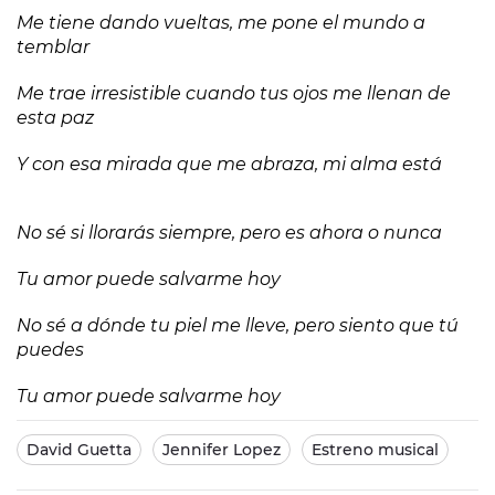
Me tiene dando vueltas, me pone el mundo a
temblar
Me trae irresistible cuando tus ojos me llenan de
esta paz
Y con esa mirada que me abraza, mi alma está
No sé si llorarás siempre, pero es ahora o nunca
Tu amor puede salvarme hoy
No sé a dónde tu piel me lleve, pero siento que tú
puedes
Tu amor puede salvarme hoy
David Guetta
Jennifer Lopez
Estreno musical