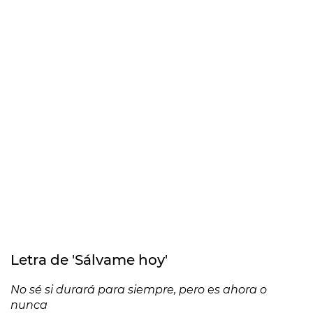
Letra de 'Sálvame hoy'
No sé si durará para siempre, pero es ahora o
nunca