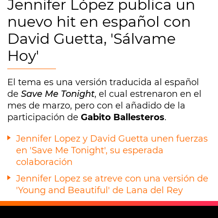
Jennifer López publica un
nuevo hit en español con
David Guetta, 'Sálvame
Hoy'
El tema es una versión traducida al español
de
Save Me Tonight
, el cual estrenaron en el
mes de marzo, pero con el añadido de la
participación de
Gabito Ballesteros
.
Jennifer Lopez y David Guetta unen fuerzas
en 'Save Me Tonight', su esperada
colaboración
Jennifer Lopez se atreve con una versión de
'Young and Beautiful' de Lana del Rey