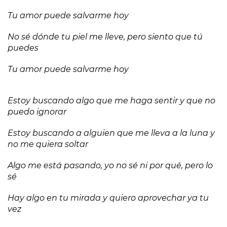
Tu amor puede salvarme hoy
No sé dónde tu piel me lleve, pero siento que tú
puedes
Tu amor puede salvarme hoy
Estoy buscando algo que me haga sentir y que no
puedo ignorar
Estoy buscando a alguien que me lleva a la luna y
no me quiera soltar
Algo me está pasando, yo no sé ni por qué, pero lo
sé
Hay algo en tu mirada y quiero aprovechar ya tu
vez