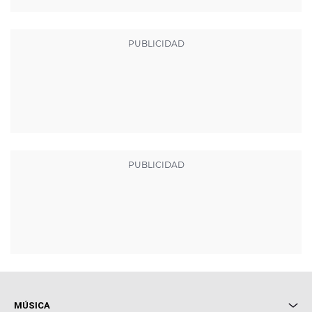
MÚSICA