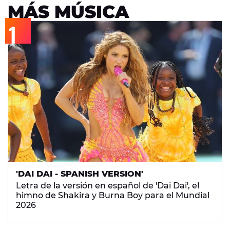
MÁS MÚSICA
'DAI DAI - SPANISH VERSION'
Letra de la versión en español de 'Dai Dai', el
himno de Shakira y Burna Boy para el Mundial
2026