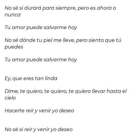
No sé si durará para siempre, pero es ahora o
nunca
Tu amor puede salvarme hoy
No sé dónde tu piel me lleve, pero siento que tú
puedes
Tu amor puede salvarme hoy
Ey, que eres tan linda
Dime, te quiero, te quiero, te quiero llevar hasta el
cielo
Hacerte reír y venir yo deseo
No sé si reír y venir yo deseo