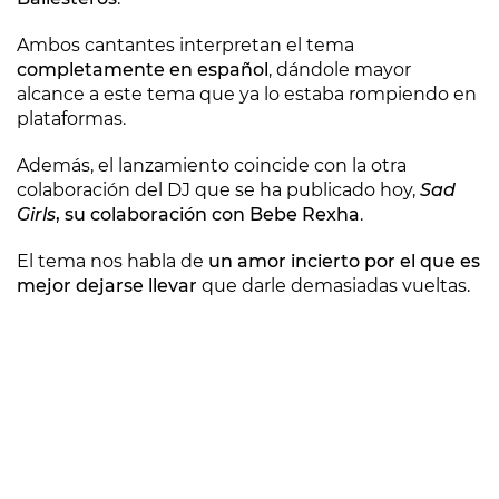
Ambos cantantes interpretan el tema
completamente en español
, dándole mayor
alcance a este tema que ya lo estaba rompiendo en
plataformas.
Además, el lanzamiento coincide con la otra
colaboración del DJ que se ha publicado hoy,
Sad
Girls
, su colaboración con Bebe Rexha
.
El tema nos habla de
un amor incierto por el que es
mejor dejarse llevar
que darle demasiadas vueltas.