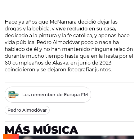
Hace ya años que McNamara decidió dejar las
drogas y la bebida, y
vive recluido en su casa,
dedicado a la pintura y la fe católica, y apenas hace
vida pública. Pedro Almodóvar poco o nada ha
hablado de él y no han mantenido ninguna relación
durante mucho tiempo hasta que en la fiesta por el
60 cumpleaños de Alaska, en junio de 2023,
coincidieron y se dejaron fotografiar juntos.
Los remember de Europa FM
Pedro Almodóvar
MÁS MÚSICA