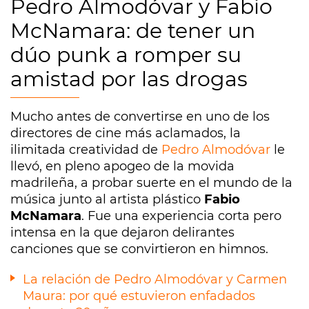
Pedro Almodóvar y Fabio
McNamara: de tener un
dúo punk a romper su
amistad por las drogas
Mucho antes de convertirse en uno de los
directores de cine más aclamados, la
ilimitada creatividad de
Pedro Almodóvar
le
llevó, en pleno apogeo de la movida
madrileña, a probar suerte en el mundo de la
música junto al artista plástico
Fabio
McNamara
. Fue una experiencia corta pero
intensa en la que dejaron delirantes
canciones que se convirtieron en himnos.
La relación de Pedro Almodóvar y Carmen
Maura: por qué estuvieron enfadados