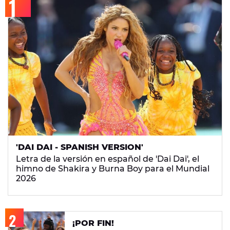
'DAI DAI - SPANISH VERSION'
Letra de la versión en español de 'Dai Dai', el
himno de Shakira y Burna Boy para el Mundial
2026
¡POR FIN!