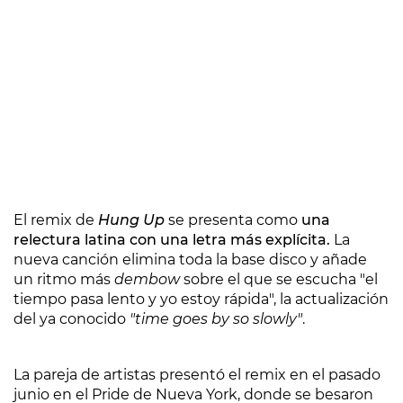
El remix de
Hung Up
se presenta como
una
relectura latina con una letra más explícita.
La
nueva canción elimina toda la base disco y añade
un ritmo más
dembow
sobre el que se escucha "el
tiempo pasa lento y yo estoy rápida", la actualización
del ya conocido
"time goes by so slowly"
.
La pareja de artistas presentó el remix en el pasado
junio en el Pride de Nueva York, donde se besaron