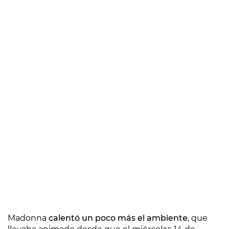
Madonna
calentó un poco más el ambiente
, que