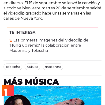
en directo. El 15 de septiembre se lanzó la canción y,
si todo va bien, este martes 20 de septiembre saldrá
el videoclip grabado hace unas semanas en las
calles de Nueva York.
TE INTERESA
Las primeras imágenes del videoclip de
'Hung up remix', la colaboración entre
Madonna y Tokischa
Tokischa
Música
madonna
MÁS MÚSICA