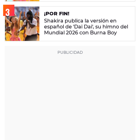
¡POR FIN!
Shakira publica la versión en
español de 'Dai Dai', su himno del
Mundial 2026 con Burna Boy