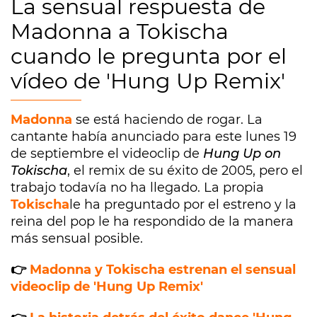
La sensual respuesta de
Madonna a Tokischa
cuando le pregunta por el
vídeo de 'Hung Up Remix'
Madonna
se está haciendo de rogar. La
cantante había anunciado para este lunes 19
de septiembre el videoclip de
Hung Up on
Tokischa
, el remix de su éxito de 2005, pero el
trabajo todavía no ha llegado. La propia
Tokischa
le ha preguntado por el estreno y la
reina del pop le ha respondido de la manera
más sensual posible.
👉
Madonna y Tokischa estrenan el sensual
videoclip de 'Hung Up Remix'