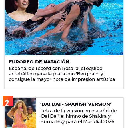
EUROPEO DE NATACIÓN
España, de récord con Rosalía: el equipo
acrobático gana la plata con 'Berghain' y
consigue la mayor nota de impresión artística
'DAI DAI - SPANISH VERSION'
Letra de la versión en español de
'Dai Dai', el himno de Shakira y
Burna Boy para el Mundial 2026