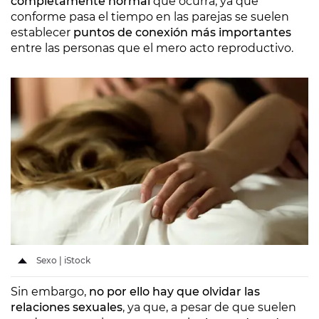
completamente normal
que ocurra, ya que
conforme pasa el tiempo en las parejas se suelen
establecer
puntos de conexión más importantes
entre las personas que el mero acto reproductivo.
Sexo | iStock
Sin embargo,
no por ello hay que olvidar las
relaciones sexuales
, ya que, a pesar de que suelen