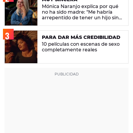
Mónica Naranjo explica por qué
no ha sido madre: "Me habría
arrepentido de tener un hijo sin
pensar"
PARA DAR MÁS CREDIBILIDAD
10 películas con escenas de sexo
completamente reales