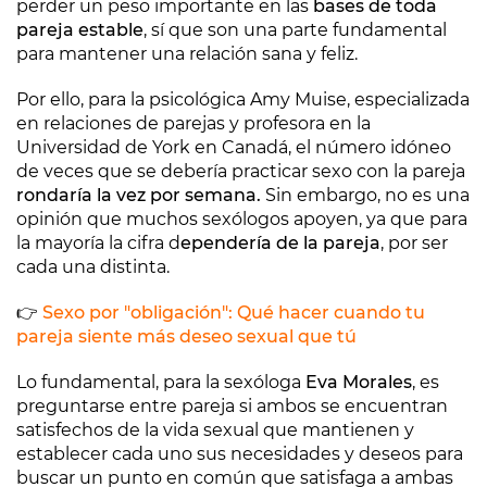
perder un peso importante en las
bases de toda
pareja estable
, sí que son una parte fundamental
para mantener una relación sana y feliz.
Por ello, para la psicológica Amy Muise, especializada
en relaciones de parejas y profesora en la
Universidad de York en Canadá, el número idóneo
de veces que se debería practicar sexo con la pareja
rondaría la vez por semana.
Sin embargo, no es una
opinión que muchos sexólogos apoyen, ya que para
la mayoría la cifra d
ependería de la pareja
, por ser
cada una distinta.
👉
Sexo por "obligación": Qué hacer cuando tu
pareja siente más deseo sexual que tú
Lo fundamental, para la sexóloga
Eva Morales
, es
preguntarse entre pareja si ambos se encuentran
satisfechos de la vida sexual que mantienen y
establecer cada uno sus necesidades y deseos para
buscar un punto en común que satisfaga a ambas