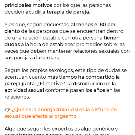
principales motivos
por los que las personas
deciden
acudir a terapia de pareja
.
Y es que, según encuestas,
al menos el 80 por
ciento
de las personas que se encuentran dentro
de una relación estable con otra persona
tienen
dudas
a la hora de establecer promedios sobre las
veces que deben mantener relaciones sexuales con
sus parejas a la semana.
Según los propios sexólogos, este tipo de dudas se
acentúan cuanto
más tiempo ha compartido la
pareja junta
. ¿El motivo? La
disminución de la
actividad sexual
conforme pasan
los años
en las
relaciones.
👉
¿Qué es la anorgasmia? Así es la disfunción
sexual que afecta al orgasmo
Algo que según los expertos es algo genérico y