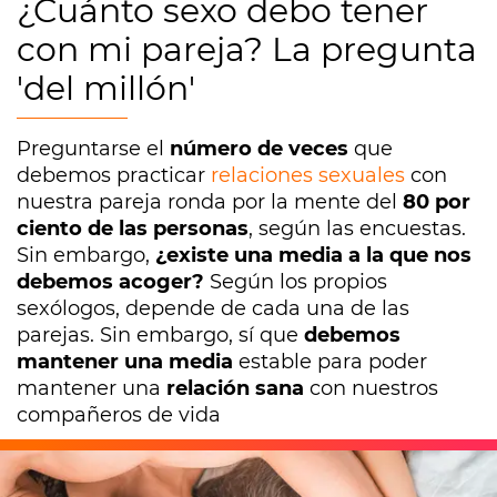
¿Cuánto sexo debo tener
con mi pareja? La pregunta
'del millón'
Preguntarse el
número de veces
que
debemos practicar
relaciones sexuales
con
nuestra pareja ronda por la mente del
80 por
ciento de las personas
, según las encuestas.
Sin embargo,
¿existe una media a la que nos
debemos acoger?
Según los propios
sexólogos, depende de cada una de las
parejas. Sin embargo, sí que
debemos
mantener una media
estable para poder
mantener una
relación sana
con nuestros
compañeros de vida