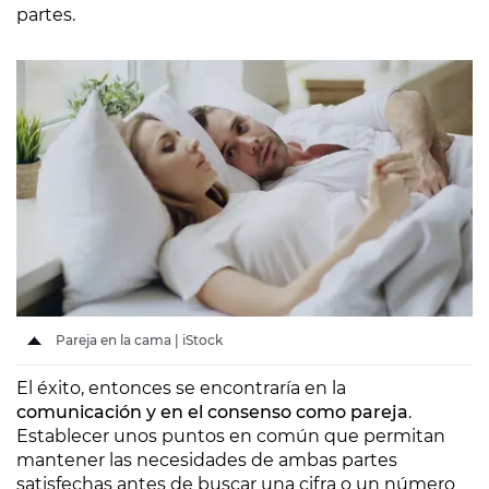
partes.
Pareja en la cama | iStock
El éxito, entonces se encontraría en la
comunicación y en el consenso como pareja
.
Establecer unos puntos en común que permitan
mantener las necesidades de ambas partes
satisfechas antes de buscar una cifra o un número