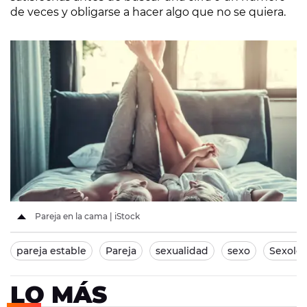
de veces y obligarse a hacer algo que no se quiera.
Pareja en la cama | iStock
pareja estable
Pareja
sexualidad
sexo
Sexolog
LO MÁS