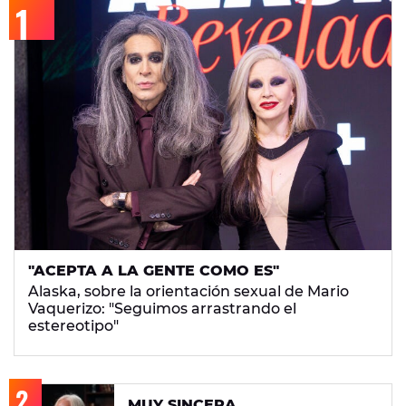
"ACEPTA A LA GENTE COMO ES"
Alaska, sobre la orientación sexual de Mario
Vaquerizo: "Seguimos arrastrando el
estereotipo"
MUY SINCERA