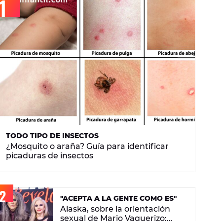
TODO TIPO DE INSECTOS
¿Mosquito o araña? Guía para identificar
picaduras de insectos
"ACEPTA A LA GENTE COMO ES"
Alaska, sobre la orientación
sexual de Mario Vaquerizo: