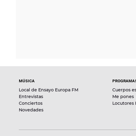
MÚSICA
PROGRAMA
Local de Ensayo Europa FM
Cuerpos es
Entrevistas
Me pones
Conciertos
Locutores
Novedades