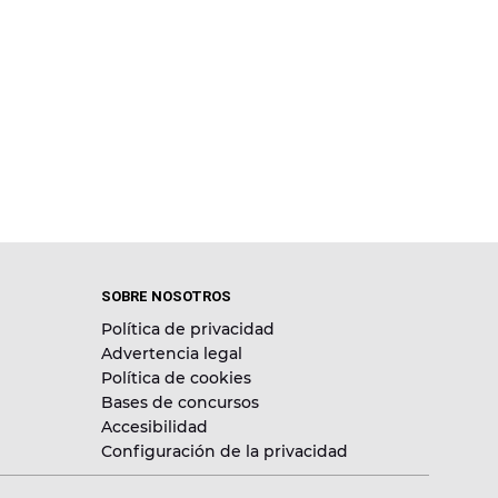
SOBRE NOSOTROS
Política de privacidad
Advertencia legal
Política de cookies
Bases de concursos
Accesibilidad
Configuración de la privacidad