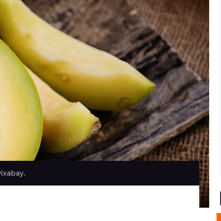
Pixabay.