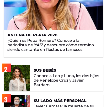
ANTENA DE PLATA 2026
¿Quién es Pepa Romero? Conoce a la
periodista de 'YAS' y descubre cómo terminó
siendo cantante en fiestas de famosos
SUS BEBÉS
Conoce a Leo y Luna, los dos hijos
de Penélope Cruz y Javier
Bardem
SU LADO MÁS PERSONAL
Javier Cámara: la muerte de su