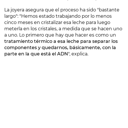
La joyera asegura que el proceso ha sido "bastante
largo": "Hemos estado trabajando por lo menos
cinco meses en cristalizar esa leche para luego
meterla en los cristales, a medida que se hacen uno
a uno. Lo primero que hay que hacer es como un
tratamiento térmico a esa leche para separar los
componentes y quedarnos, básicamente, con la
parte en la que está el ADN
", explica.