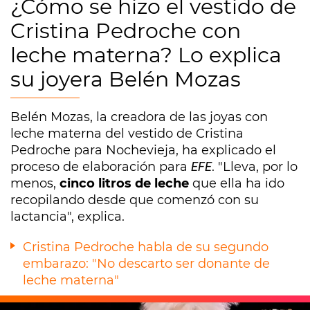
¿Cómo se hizo el vestido de
Cristina Pedroche con
leche materna? Lo explica
su joyera Belén Mozas
Belén Mozas, la creadora de las joyas con
leche materna del vestido de Cristina
Pedroche para Nochevieja, ha explicado el
proceso de elaboración para
EFE
. "Lleva, por lo
menos,
cinco litros de leche
que ella ha ido
recopilando desde que comenzó con su
lactancia", explica.
Cristina Pedroche habla de su segundo
embarazo: "No descarto ser donante de
leche materna"