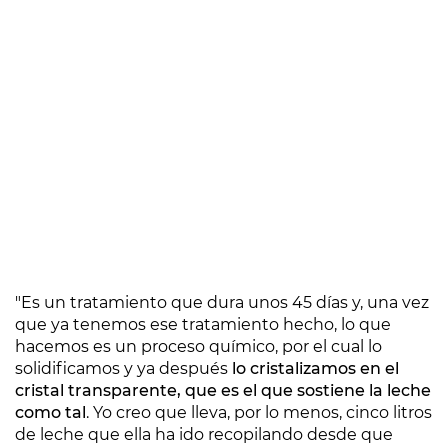
"Es un tratamiento que dura unos 45 días y, una vez
que ya tenemos ese tratamiento hecho, lo que
hacemos es un proceso químico, por el cual lo
solidificamos y ya después
lo cristalizamos en el
cristal transparente, que es el que sostiene la leche
como tal
. Yo creo que lleva, por lo menos, cinco litros
de leche que ella ha ido recopilando desde que