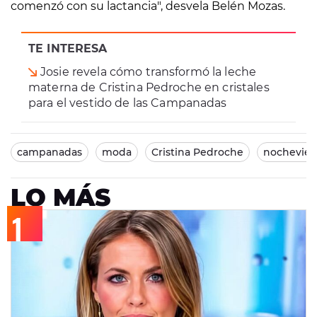
comenzó con su lactancia", desvela Belén Mozas.
TE INTERESA
Josie revela cómo transformó la leche
materna de Cristina Pedroche en cristales
para el vestido de las Campanadas
campanadas
moda
Cristina Pedroche
nocheviej
LO MÁS