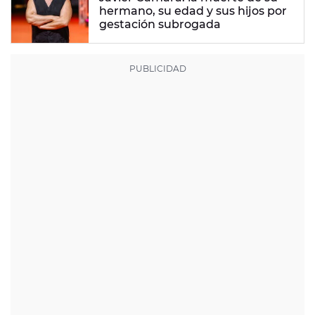
hermano, su edad y sus hijos por
gestación subrogada