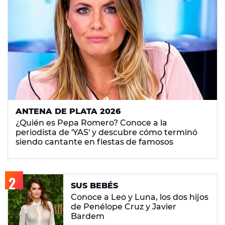
ANTENA DE PLATA 2026
¿Quién es Pepa Romero? Conoce a la
periodista de 'YAS' y descubre cómo terminó
siendo cantante en fiestas de famosos
SUS BEBÉS
Conoce a Leo y Luna, los dos hijos
de Penélope Cruz y Javier
Bardem