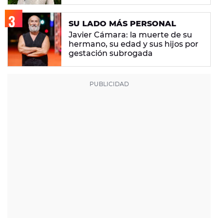
SU LADO MÁS PERSONAL
Javier Cámara: la muerte de su
hermano, su edad y sus hijos por
gestación subrogada