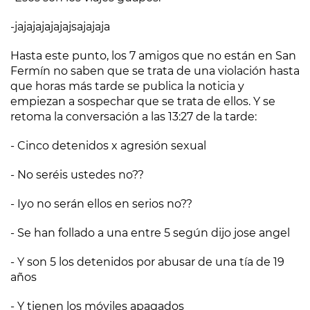
-jajajajajajajsajajaja
Hasta este punto, los 7 amigos que no están en San
Fermín no saben que se trata de una violación hasta
que horas más tarde se publica la noticia y
empiezan a sospechar que se trata de ellos. Y se
retoma la conversación a las 13:27 de la tarde:
- Cinco detenidos x agresión sexual
- No seréis ustedes no??
- Iyo no serán ellos en serios no??
- Se han follado a una entre 5 según dijo jose angel
- Y son 5 los detenidos por abusar de una tía de 19
años
- Y tienen los móviles apagados