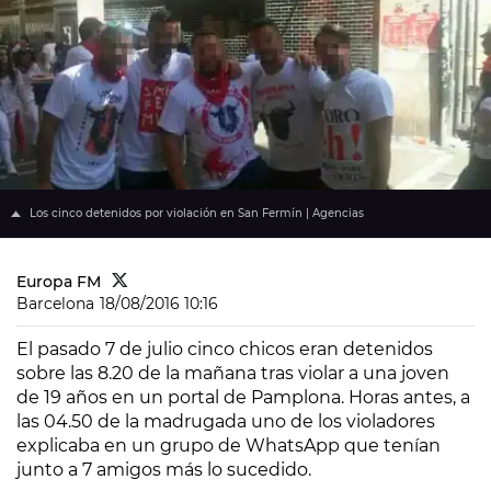
Los cinco detenidos por violación en San Fermín | Agencias
Europa FM
Barcelona
18/08/2016 10:16
El pasado 7 de julio cinco chicos eran detenidos
sobre las 8.20 de la mañana tras violar a una joven
de 19 años en un portal de Pamplona. Horas antes, a
las 04.50 de la madrugada uno de los violadores
explicaba en un grupo de WhatsApp que tenían
junto a 7 amigos más lo sucedido.