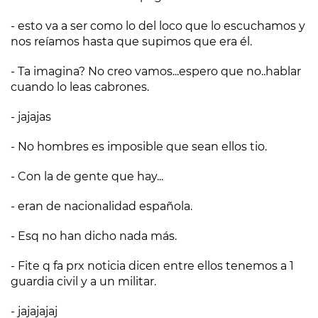
- esto va a ser como lo del loco que lo escuchamos y
nos reíamos hasta que supimos que era él.
- Ta imagina? No creo vamos...espero que no..hablar
cuando lo leas cabrones.
- jajajas
- No hombres es imposible que sean ellos tio.
- Con la de gente que hay...
- eran de nacionalidad española.
- Esq no han dicho nada más.
- Fite q fa prx noticia dicen entre ellos tenemos a 1
guardia civil y a un militar.
- jajajajaj