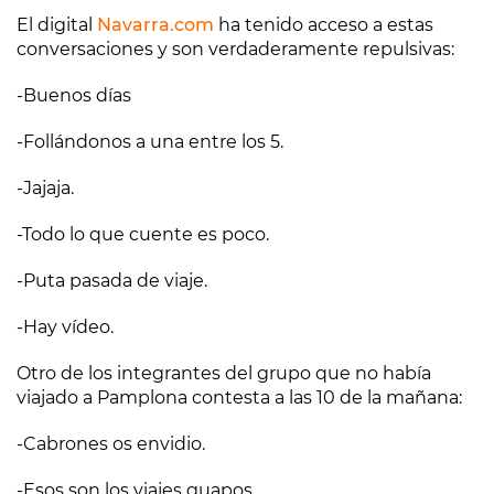
El digital
Navarra.com
ha tenido acceso a estas
conversaciones y son verdaderamente repulsivas:
-Buenos días
-Follándonos a una entre los 5.
-Jajaja.
-Todo lo que cuente es poco.
-Puta pasada de viaje.
-Hay vídeo.
Otro de los integrantes del grupo que no había
viajado a Pamplona contesta a las 10 de la mañana:
-Cabrones os envidio.
-Esos son los viajes guapos.