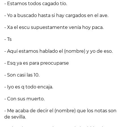
- Estamos todos cagado tío.
- Yo a buscado hasta si hay cargados en el ave.
- Xa el escu supuestamente venía hoy paca.
- Ts
- Aquí estamos hablado el (nombre) y yo de eso.
- Esq ya es para preocuparse
- Son casi las 10.
- Iyo es q todo encaja.
- Con sus muerto.
- Me acaba de decir el (nombre) que los notas son
de sevilla.