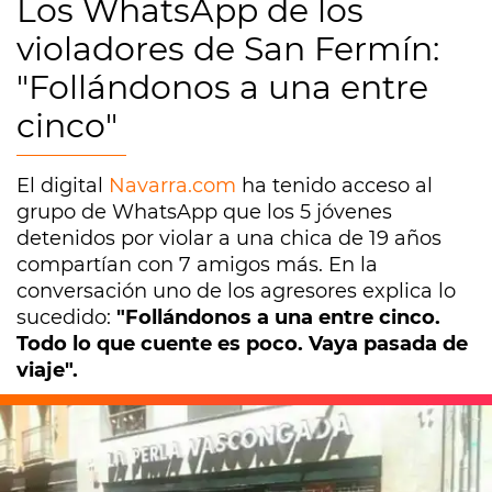
Los WhatsApp de los
violadores de San Fermín:
"Follándonos a una entre
cinco"
El digital
Navarra.com
ha tenido acceso al
grupo de WhatsApp que los 5 jóvenes
detenidos por violar a una chica de 19 años
compartían con 7 amigos más. En la
conversación uno de los agresores explica lo
sucedido:
"Follándonos a una entre cinco.
Todo lo que cuente es poco. Vaya pasada de
viaje".