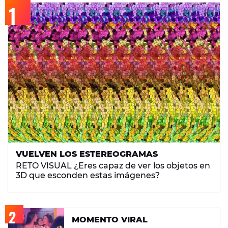
VUELVEN LOS ESTEREOGRAMAS
RETO VISUAL ¿Eres capaz de ver los objetos en
3D que esconden estas imágenes?
MOMENTO VIRAL