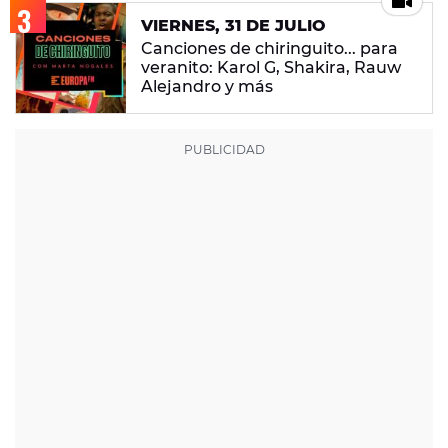
VIERNES, 31 DE JULIO
Canciones de chiringuito... para
veranito: Karol G, Shakira, Rauw
Alejandro y más