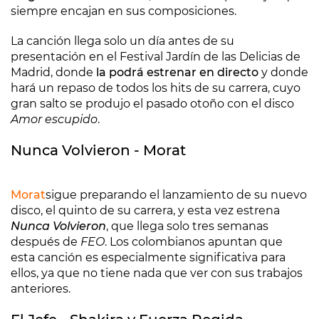
siempre encajan en sus composiciones.
La canción llega solo un día antes de su
presentación en el Festival Jardín de las Delicias de
Madrid, donde
la podrá estrenar en directo
y donde
hará un repaso de todos los hits de su carrera, cuyo
gran salto se produjo el pasado otoño con el disco
Amor escupido
.
Nunca Volvieron - Morat
Morat
sigue preparando el lanzamiento de su nuevo
disco, el quinto de su carrera, y esta vez estrena
Nunca Volvieron
, que llega solo tres semanas
después de
FEO
. Los colombianos apuntan que
esta canción es especialmente significativa para
ellos, ya que no tiene nada que ver con sus trabajos
anteriores.