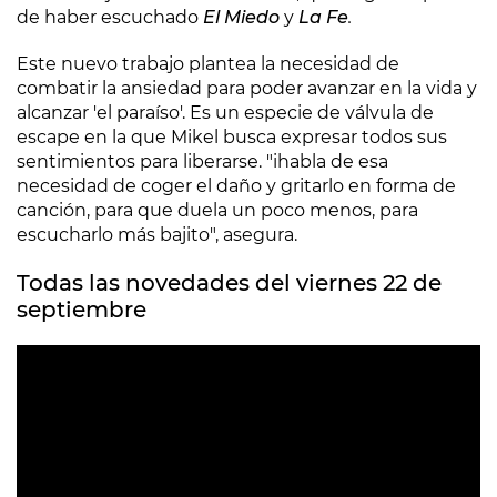
de haber escuchado
El Miedo
y
La Fe
.
Este nuevo trabajo plantea la necesidad de
combatir la ansiedad para poder avanzar en la vida y
alcanzar 'el paraíso'. Es un especie de válvula de
escape en la que Mikel busca expresar todos sus
sentimientos para liberarse. "ihabla de esa
necesidad de coger el daño y gritarlo en forma de
canción, para que duela un poco menos, para
escucharlo más bajito", asegura.
Todas las novedades del viernes 22 de
septiembre