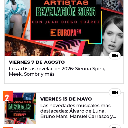
VIERNES 7 DE AGOSTO
Los artistas revelación 2026: Sienna Spiro,
Meek, Sombr y más
VIERNES 15 DE MAYO
Las novedades musicales más
destacadas: Álvaro de Luna,
Bruno Mars, Manuel Carrasco y
más