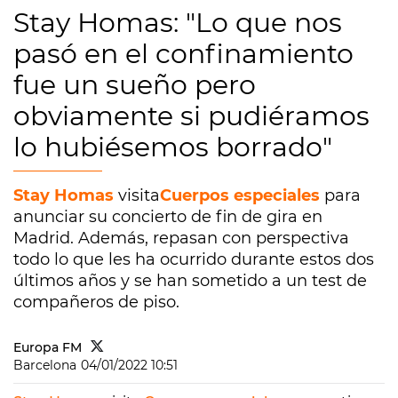
Stay Homas: "Lo que nos
pasó en el confinamiento
fue un sueño pero
obviamente si pudiéramos
lo hubiésemos borrado"
Stay Homas
visita
Cuerpos especiales
para
anunciar su concierto de fin de gira en
Madrid. Además, repasan con perspectiva
todo lo que les ha ocurrido durante estos dos
últimos años y se han sometido a un test de
compañeros de piso.
Europa FM
Barcelona
04/01/2022 10:51