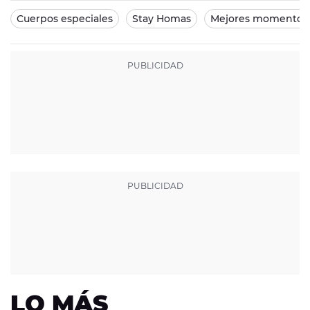
Cuerpos especiales
Stay Homas
Mejores momentos
LO MÁS