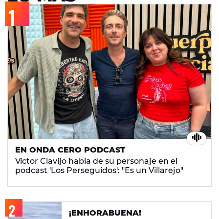
EN ONDA CERO PODCAST
Víctor Clavijo habla de su personaje en el
podcast 'Los Perseguidos': "Es un Villarejo"
¡ENHORABUENA!