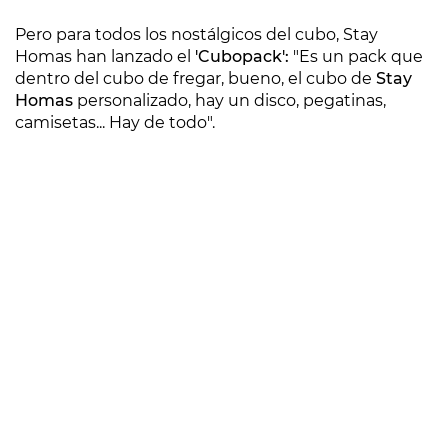
Pero para todos los nostálgicos del cubo, Stay
Homas han lanzado el
'Cubopack':
"Es un pack que
dentro del cubo de fregar, bueno, el cubo de
Stay
Homas
personalizado, hay un disco, pegatinas,
camisetas... Hay de todo".