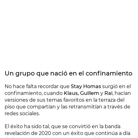
Un grupo que nació en el confinamiento
No hace falta recordar que
Stay Homas
surgió en el
confinamiento, cuando
Klaus, Guillem
y
Rai
, hacían
versiones de sus temas favoritos en la terraza del
piso que compartían y las retransmitían a través de
redes sociales.
El éxito ha sido tal, que se convirtió en la banda
revelación de 2020 con un éxito que continúa a día